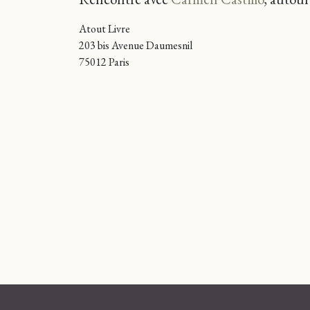
Atout Livre
203 bis Avenue Daumesnil
75012 Paris