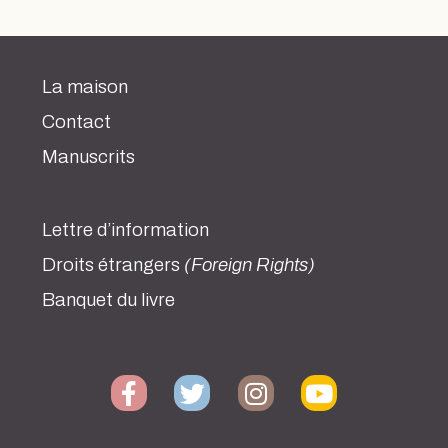
La maison
Contact
Manuscrits
Lettre d’information
Droits étrangers
(Foreign Rights)
Banquet du livre