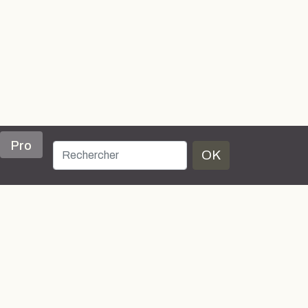
Pro
OK