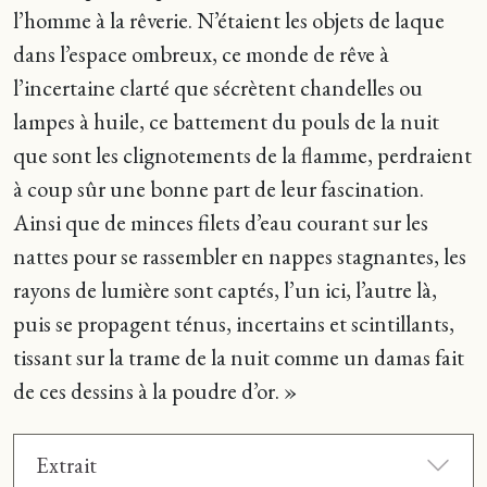
l’homme à la rêverie. N’étaient les objets de laque
dans l’espace ombreux, ce monde de rêve à
l’incertaine clarté que sécrètent chandelles ou
lampes à huile, ce battement du pouls de la nuit
que sont les clignotements de la flamme, perdraient
à coup sûr une bonne part de leur fascination.
Ainsi que de minces filets d’eau courant sur les
nattes pour se rassembler en nappes stagnantes, les
rayons de lumière sont captés, l’un ici, l’autre là,
puis se propagent ténus, incertains et scintillants,
tissant sur la trame de la nuit comme un damas fait
de ces dessins à la poudre d’or. »
Extrait