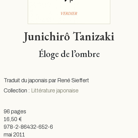
Junichirô Tanizaki
Éloge de l’ombre
Traduit du japonais par René Sieffert
Collection :
Littérature japonaise
96 pages
16,50 €
978-2-86432-652-6
mai 2011