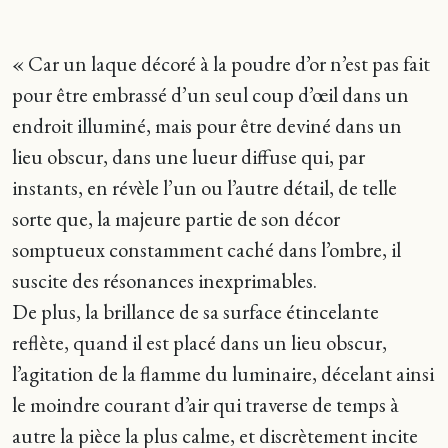
« Car un laque décoré à la poudre d’or n’est pas fait
pour être embrassé d’un seul coup d’œil dans un
endroit illuminé, mais pour être deviné dans un
lieu obscur, dans une lueur diffuse qui, par
instants, en révèle l’un ou l’autre détail, de telle
sorte que, la majeure partie de son décor
somptueux constamment caché dans l’ombre, il
suscite des résonances inexprimables.
De plus, la brillance de sa surface étincelante
reflète, quand il est placé dans un lieu obscur,
l’agitation de la flamme du luminaire, décelant ainsi
le moindre courant d’air qui traverse de temps à
autre la pièce la plus calme, et discrètement incite