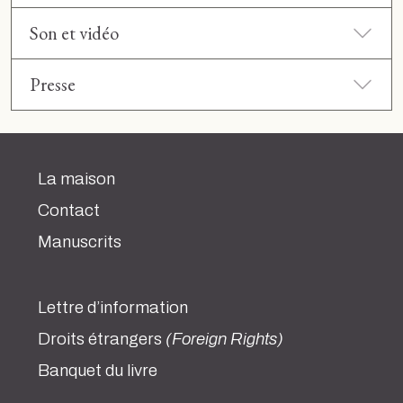
Son et vidéo
Presse
La maison
Contact
Manuscrits
Lettre d’information
Droits étrangers
(Foreign Rights)
Banquet du livre