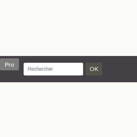
Pro
OK