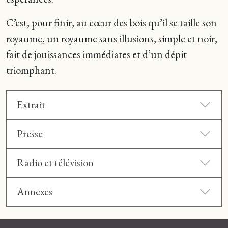
C’est, pour finir, au cœur des bois qu’il se taille son
royaume, un royaume sans illusions, simple et noir,
fait de jouissances immédiates et d’un dépit
triomphant.
Extrait
Presse
Radio et télévision
Annexes