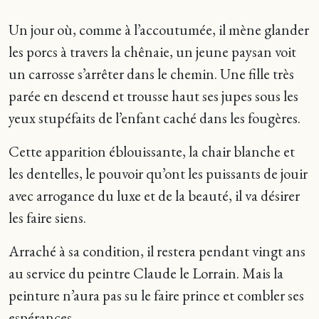
Un jour où, comme à l’accoutumée, il mène glander
les porcs à travers la chênaie, un jeune paysan voit
un carrosse s’arrêter dans le chemin. Une fille très
parée en descend et trousse haut ses jupes sous les
yeux stupéfaits de l’enfant caché dans les fougères.
Cette apparition éblouissante, la chair blanche et
les dentelles, le pouvoir qu’ont les puissants de jouir
avec arrogance du luxe et de la beauté, il va désirer
les faire siens.
Arraché à sa condition, il restera pendant vingt ans
au service du peintre Claude le Lorrain. Mais la
peinture n’aura pas su le faire prince et combler ses
espérances.