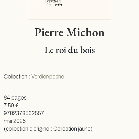
Pierre Michon
Le roi du bois
Collection :
Verdier/poche
64 pages
7,50 €
9782378562557
mai 2025
(collection d'origine : Collection jaune)