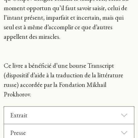
moment opportun qu’il faut savoir saisir, celui de
l’intant présent, imparfait et incertain, mais qui
seul est à même d’accomplir ce que d’autres
appellent des miracles.
Ce livre a bénéficié d’une bourse Transcript
(dispositif d’aide à la traduction de la littérature
russe) accordée par la Fondation Mikhail
Prokhorov.
Extrait
Presse