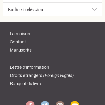
Radio et télévision
La maison
Contact
Manuscrits
Lettre d’information
Droits étrangers
(Foreign Rights)
Banquet du livre