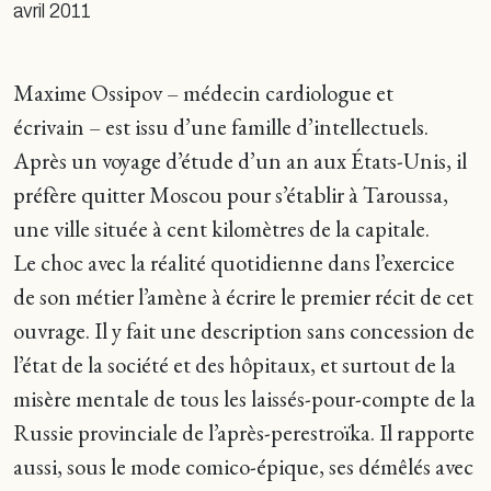
avril 2011
Maxime Ossipov – médecin cardiologue et
écrivain – est issu d’une famille d’intellectuels.
Après un voyage d’étude d’un an aux États-Unis, il
préfère quitter Moscou pour s’établir à Taroussa,
une ville située à cent kilomètres de la capitale.
Le choc avec la réalité quotidienne dans l’exercice
de son métier l’amène à écrire le premier récit de cet
ouvrage. Il y fait une description sans concession de
l’état de la société et des hôpitaux, et surtout de la
misère mentale de tous les laissés-pour-compte de la
Russie provinciale de l’après-perestroïka. Il rapporte
aussi, sous le mode comico-épique, ses démêlés avec