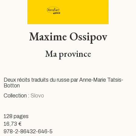
Maxime Ossipov
Ma province
Deux récits traduits du russe par Anne-Marie Tatsis-
Botton
Collection :
Slovo
128 pages
16,73 €
978-2-86432-646-5