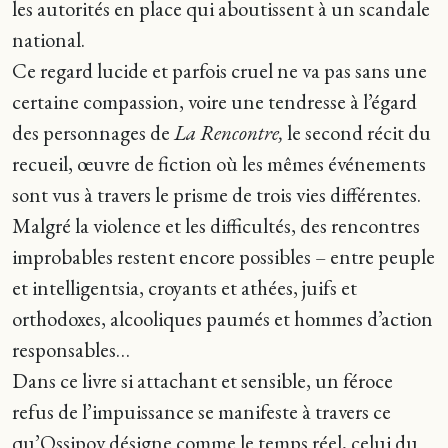
les autorités en place qui aboutissent à un scandale
national.
Ce regard lucide et parfois cruel ne va pas sans une
certaine compassion, voire une tendresse à l’égard
des personnages de
La Rencontre,
le second récit du
recueil, œuvre de fiction où les mêmes événements
sont vus à travers le prisme de trois vies différentes.
Malgré la violence et les difficultés, des rencontres
improbables restent encore possibles – entre peuple
et intelligentsia, croyants et athées, juifs et
orthodoxes, alcooliques paumés et hommes d’action
responsables…
Dans ce livre si attachant et sensible, un féroce
refus de l’impuissance se manifeste à travers ce
qu’Ossipov désigne comme le temps réel, celui du