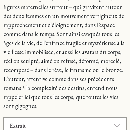
figures maternelles surtout – qui gravitent autour
des deux femmes en un mouvement vertigineux de
rapprochement et d’éloignement, dans l’espace
comme dans le temps. Sont ainsi évoqués tous les
âges de la vie, de l’enfance fragile et mystérieuse à la
vieillesse immobilisée, et aussi les avatars du corps,
réel ou sculpté, aimé ou refusé, déformé, morcelé,
recomposé – dans le rêve, le fantasme ou le bronze.
L’auteur, attentive comme dans ses précédents
romans à la complexité des destins, entend nous
rappeler ici que tous les corps, que toutes les vies
sont gigognes.
Extrait