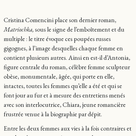
Cristina Comencini place son dernier roman,
Matriochka,
sous le signe de l’emboîtement et du
multiple : le titre évoque ces poupées russes
gigognes, à l’image desquelles chaque femme en
contient plusieurs autres. Ainsi en est-il d’Antonia,
figure centrale du roman, célèbre femme sculpteur
obèse, monumentale, âgée, qui porte en elle,
intactes, toutes les femmes qu’elle a été et qui se
font jour au fur et à mesure des entretiens menés
avec son interlocutrice, Chiara, jeune romancière
frustrée venue à la biographie par dépit.
Entre les deux femmes aux vies à la fois contraires et