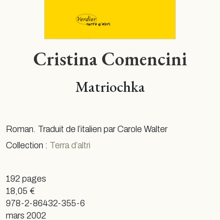
Cristina Comencini
Matriochka
Roman. Traduit de l’italien par Carole Walter
Collection :
Terra d’altri
192 pages
18,05 €
978-2-86432-355-6
mars 2002