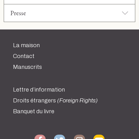
Presse
La maison
Contact
Manuscrits
Lettre d’information
Droits étrangers
(Foreign Rights)
Banquet du livre