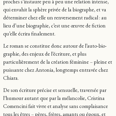
proches s’instaure peu à peu une relation intense,
qui envahit la sphère privée de la biographe, et va
déterminer chez elle un renversement radical : au
lieu d’une biographie, c’est une œuvre de fiction
qu’elle écrira finalement.
Le roman se constitue donc autour de l’auto-bio-
graphie, des enjeux de l’écriture, et plus
particulièrement de la création féminine – pleine et
puissante chez Antonia, longtemps entravée chez
Chiara.
De son écriture précise et sensuelle, traversée par
l’humour autant que par la mélancolie, Cristina
Comencini fait vivre et analyse sans complaisance
tous les êtres – pères, frères, amants ou époux, et