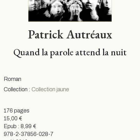
Patrick Autréaux
Quand la parole attend la nuit
Roman
Collection :
Collection jaune
176 pages
15,00 €
Epub : 8,99 €
978-2-37856-028-7