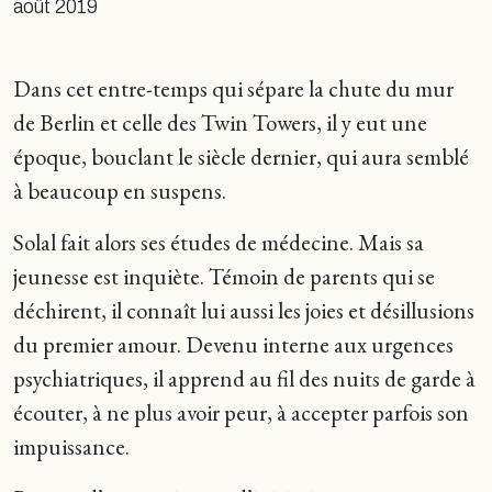
août 2019
Dans cet entre-temps qui sépare la chute du mur
de Berlin et celle des Twin Towers, il y eut une
époque, bouclant le siècle dernier, qui aura semblé
à beaucoup en suspens.
Solal fait alors ses études de médecine. Mais sa
jeunesse est inquiète. Témoin de parents qui se
déchirent, il connaît lui aussi les joies et désillusions
du premier amour. Devenu interne aux urgences
psychiatriques, il apprend au fil des nuits de garde à
écouter, à ne plus avoir peur, à accepter parfois son
impuissance.