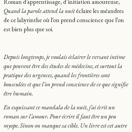
Roman d’apprentissage, d’initiation amoureuse,
Quand la parole attend la nuit
éclaire les méandres
de ce labyrinthe où l’on prend conscience que l’on
est bien plus que soi.
Depuis longtemps, je voulais éclairer le versant intime
que peuvent être des études de médecine, et surtout la
pratique des urgences, quand les frontières sont
bousculées et que l’on prend conscience de ce que signifie
être humain.
En esquissant ce mandala de la nuit, j’ai écrit un
roman sur l’amour. Pour écrire il faut être un peu
myope. Sinon on manque sa cible. Un livre est cet autre