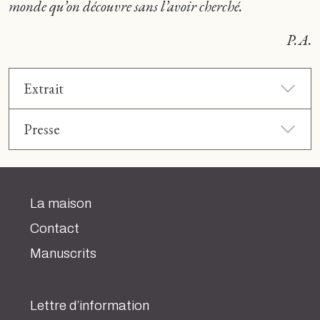
monde qu’on découvre sans l’avoir cherché.
P. A.
Extrait
Presse
La maison
Contact
Manuscrits
Lettre d’information