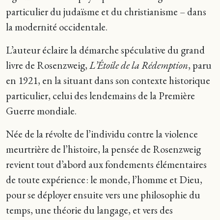
particulier du judaïsme et du christianisme – dans
la modernité occidentale.
L’auteur éclaire la démarche spéculative du grand
livre de Rosenzweig,
L’Étoile de la Rédemption
, paru
en 1921, en la situant dans son contexte historique
particulier, celui des lendemains de la Première
Guerre mondiale.
Née de la révolte de l’individu contre la violence
meurtrière de l’histoire, la pensée de Rosenzweig
revient tout d’abord aux fondements élémentaires
de toute expérience : le monde, l’homme et Dieu,
pour se déployer ensuite vers une philosophie du
temps, une théorie du langage, et vers des