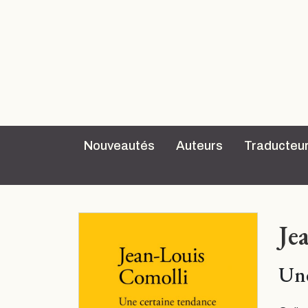
Nouveautés
Auteurs
Traducteu
Je
Une