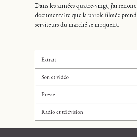
Dans les années quatre-vingt, j’ai renoncé
documentaire que la parole filmée prend fo
serviteurs du marché se moquent.
Extrait
Son et vidéo
Presse
Radio et télévision