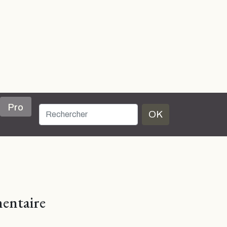
Pro
OK
entaire