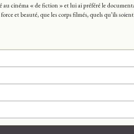
 au cinéma « de fiction » et lui ai préféré le documentai
rce et beauté, que les corps filmés, quels qu’ils soient