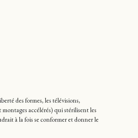
berté des formes, les télévisions,
montages accélérés) qui stérilisent les
drait à la fois se conformer et donner le