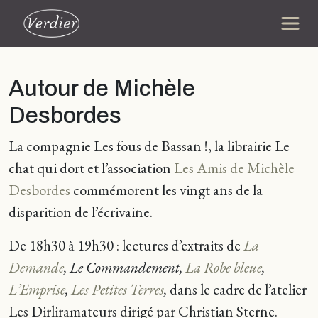
Autour de Michèle
Desbordes
La compagnie Les fous de Bassan !, la librairie Le
chat qui dort et l’association
Les Amis de Michèle
Desbordes
commémorent les vingt ans de la
disparition de l’écrivaine.
De 18h30 à 19h30 : lectures d’extraits de
La
Demande
,
Le Commandement,
La Robe bleue
,
L’Emprise
,
Les Petites Terres
,
dans le cadre de l’atelier
Les Dirliramateurs dirigé par Christian Sterne.