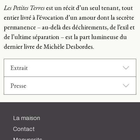
Les Petites Terres
est un récit d’un seul tenant, tout
entier livré à l’évocation d’un amour dont la secrète
permanence – au-delà des déchirements, de l’exil et
de l’ultime séparation – est la part lumineuse du
dernier livre de Michèle Desbordes.
Extrait
Presse
La maison
Contact
Manuscrits