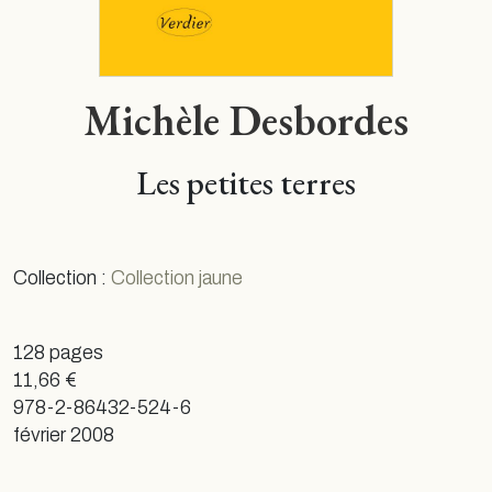
Michèle Desbordes
Les petites terres
Collection :
Collection jaune
128 pages
11,66 €
978-2-86432-524-6
février 2008