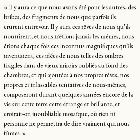
« Il y aura ce que nous avons été pour les autres, des
bribes, des fragments de nous que parfois ils
crurent entrevoir. Il y aura ces rêves de nous qu’ils
nourrirent, et nous n’étions jamais les mêmes, nous
étions chaque fois ces inconnus magnifiques qu’ils
inventaient, ces idées de nous telles des ombres
fragiles dans de vieux miroirs oubliés au fond des
chambres, et qui ajoutées à nos propres rêves, nos
propres et inlassables tentatives de nous-mêmes,
composeront durant quelques années encore de la
vie sur cette terre cette étrange et brillante, et
croirait-on inoubliable mosaïque, où rien ni
personne ne permettra de dire vraiment qui nous
fûmes. »