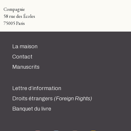
Compagnie
58 rue des Écoles
75005 Paris
La maison
Contact
Manuscrits
Lettre d’information
Droits étrangers
(Foreign Rights)
Banquet du livre