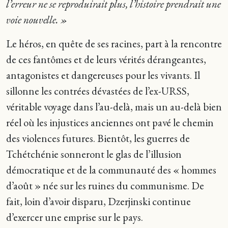
l’erreur ne se reproduirait plus, l’histoire prendrait une
voie nouvelle. »
Le héros, en quête de ses racines, part à la rencontre
de ces fantômes et de leurs vérités dérangeantes,
antagonistes et dangereuses pour les vivants. Il
sillonne les contrées dévastées de l’ex-URSS,
véritable voyage dans l’au-delà, mais un au-delà bien
réel où les injustices anciennes ont pavé le chemin
des violences futures. Bientôt, les guerres de
Tchétchénie sonneront le glas de l’illusion
démocratique et de la communauté des « hommes
d’août » née sur les ruines du communisme. De
fait, loin d’avoir disparu, Dzerjinski continue
d’exercer une emprise sur le pays.