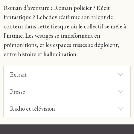
Roman d’aventure ? Roman policier ? Récit
fantastique ? Lebedev réaffirme son talent de
conteur dans cette fresque où le collectif se mêle à
l’intime. Les vestiges se transforment en
prémonitions, et les espaces russes se déploient,
entre histoire et hallucination.
Extrait
Presse
Radio et télévision