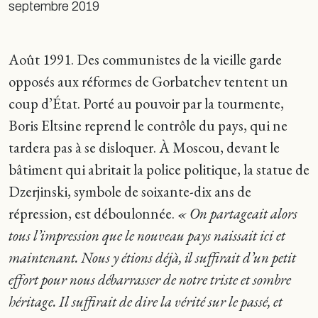
septembre 2019
Août 1991. Des communistes de la vieille garde
opposés aux réformes de Gorbatchev tentent un
coup d’État. Porté au pouvoir par la tourmente,
Boris Eltsine reprend le contrôle du pays, qui ne
tardera pas à se disloquer. À Moscou, devant le
bâtiment qui abritait la police politique, la statue de
Dzerjinski, symbole de soixante-dix ans de
répression, est déboulonnée.
« On partageait alors
tous l’impression que le nouveau pays naissait ici et
maintenant. Nous y étions déjà, il suffirait d’un petit
effort pour nous débarrasser de notre triste et sombre
héritage. Il suffirait de dire la vérité sur le passé, et