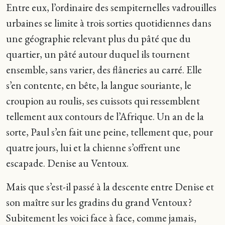
Entre eux, l’ordinaire des sempiternelles vadrouilles
urbaines se limite à trois sorties quotidiennes dans
une géographie relevant plus du pâté que du
quartier, un pâté autour duquel ils tournent
ensemble, sans varier, des flâneries au carré. Elle
s’en contente, en bête, la langue souriante, le
croupion au roulis, ses cuissots qui ressemblent
tellement aux contours de l’Afrique. Un an de la
sorte, Paul s’en fait une peine, tellement que, pour
quatre jours, lui et la chienne s’offrent une
escapade. Denise au Ventoux.
Mais que s’est-il passé à la descente entre Denise et
son maître sur les gradins du grand Ventoux ?
Subitement les voici face à face, comme jamais,