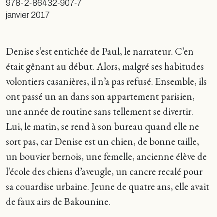
978-2-86432-907-7
janvier 2017
Denise s’est entichée de Paul, le narrateur. C’en
était gênant au début. Alors, malgré ses habitudes
volontiers casanières, il n’a pas refusé. Ensemble, ils
ont passé un an dans son appartement parisien,
une année de routine sans tellement se divertir.
Lui, le matin, se rend à son bureau quand elle ne
sort pas, car Denise est un chien, de bonne taille,
un bouvier bernois, une femelle, ancienne élève de
l’école des chiens d’aveugle, un cancre recalé pour
sa couardise urbaine. Jeune de quatre ans, elle avait
de faux airs de Bakounine.