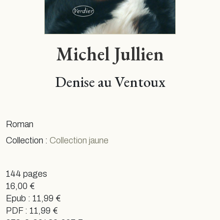
Michel Jullien
Denise au Ventoux
Roman
Collection :
Collection jaune
144 pages
16,00 €
Epub : 11,99 €
PDF : 11,99 €