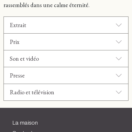
rassemblés dans une calme éternité.
Extrait
Prix
Son et vidéo
Presse
Radio et télévision
La maison