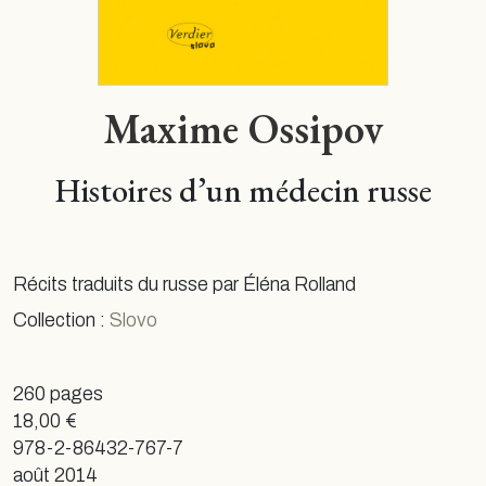
Maxime Ossipov
Histoires d’un médecin russe
Récits traduits du russe par Éléna Rolland
Collection :
Slovo
260 pages
18,00 €
978-2-86432-767-7
août 2014