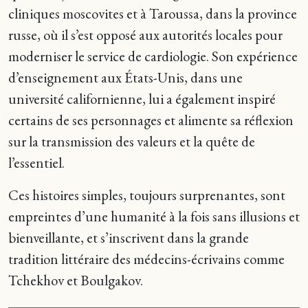
cliniques moscovites et à Taroussa, dans la province
russe, où il s’est opposé aux autorités locales pour
moderniser le service de cardiologie. Son expérience
d’enseignement aux États-Unis, dans une
université californienne, lui a également inspiré
certains de ses personnages et alimente sa réflexion
sur la transmission des valeurs et la quête de
l’essentiel.
Ces histoires simples, toujours surprenantes, sont
empreintes d’une humanité à la fois sans illusions et
bienveillante, et s’inscrivent dans la grande
tradition littéraire des médecins-écrivains comme
Tchekhov et Boulgakov.