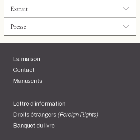
Extrait
Presse
La maison
Contact
Manuscrits
Lettre d’information
Droits étrangers
(Foreign Rights)
Banquet du livre