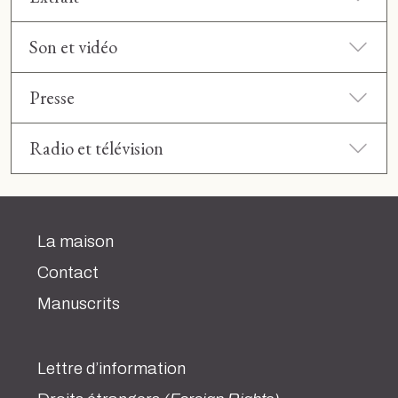
Son et vidéo
Presse
Radio et télévision
La maison
Contact
Manuscrits
Lettre d’information