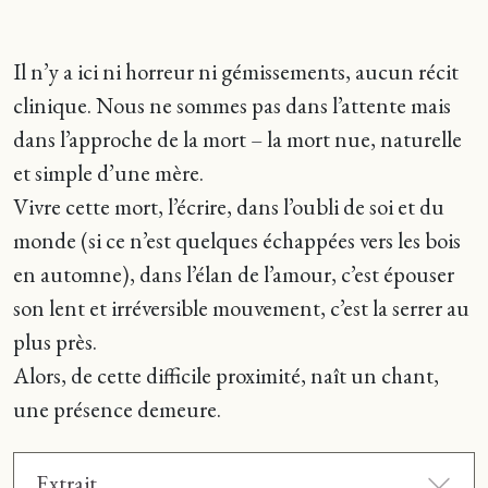
Il n’y a ici ni horreur ni gémissements, aucun récit
clinique. Nous ne sommes pas dans l’attente mais
dans l’approche de la mort – la mort nue, naturelle
et simple d’une mère.
Vivre cette mort, l’écrire, dans l’oubli de soi et du
monde (si ce n’est quelques échappées vers les bois
en automne), dans l’élan de l’amour, c’est épouser
son lent et irréversible mouvement, c’est la serrer au
plus près.
Alors, de cette difficile proximité, naît un chant,
une présence demeure.
Extrait