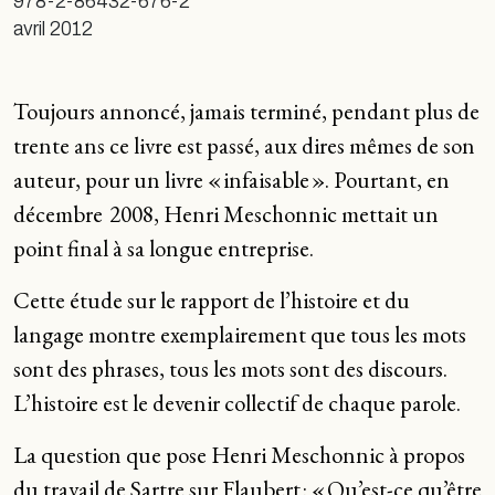
978-2-86432-676-2
avril 2012
Toujours annoncé, jamais terminé, pendant plus de
trente ans ce livre est passé, aux dires mêmes de son
auteur, pour un livre « infaisable ». Pourtant, en
décembre 2008, Henri Meschonnic mettait un
point final à sa longue entreprise.
Cette étude sur le rapport de l’histoire et du
langage montre exemplairement que tous les mots
sont des phrases, tous les mots sont des discours.
L’histoire est le devenir collectif de chaque parole.
La question que pose Henri Meschonnic à propos
du travail de Sartre sur Flaubert : « Qu’est-ce qu’être