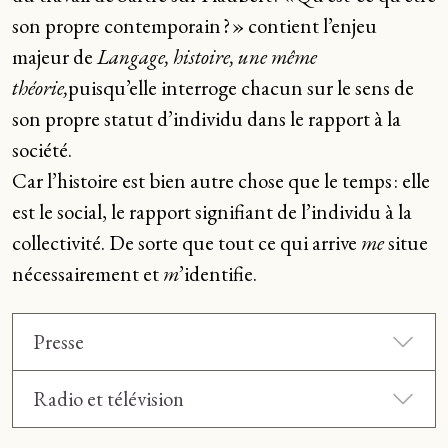
son propre contemporain ? » contient l’enjeu
majeur de
Langage, histoire, une même
théorie,
puisqu’elle interroge chacun sur le sens de
son propre statut d’individu dans le rapport à la
société.
Car l’histoire est bien autre chose que le temps : elle
est le social, le rapport signifiant de l’individu à la
collectivité. De sorte que tout ce qui arrive
me
situe
nécessairement et
m
’identifie.
Presse
Radio et télévision