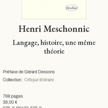
Henri Meschonnic
Langage, histoire, une même
théorie
Préface de Gérard Dessons
Collection :
Critique littéraire
768 pages
39,00 €