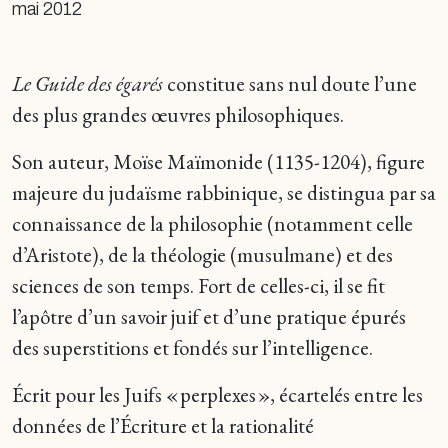
mai 2012
Le Guide des égarés
constitue sans nul doute l’une
des plus grandes œuvres philosophiques.
Son auteur, Moïse Maïmonide (1135-1204), figure
majeure du judaïsme rabbinique, se distingua par sa
connaissance de la philosophie (notamment celle
d’Aristote), de la théologie (musulmane) et des
sciences de son temps. Fort de celles-ci, il se fit
l’apôtre d’un savoir juif et d’une pratique épurés
des superstitions et fondés sur l’intelligence.
Écrit pour les Juifs « perplexes », écartelés entre les
données de l’Écriture et la rationalité