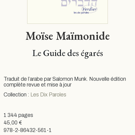
Moïse Maïmonide
Le Guide des égarés
Traduit de l’arabe par Salomon Munk. Nouvelle édition
complète revue et mise à jour
Collection :
Les Dix Paroles
1 344 pages
45,00 €
978-2-86432-561-1