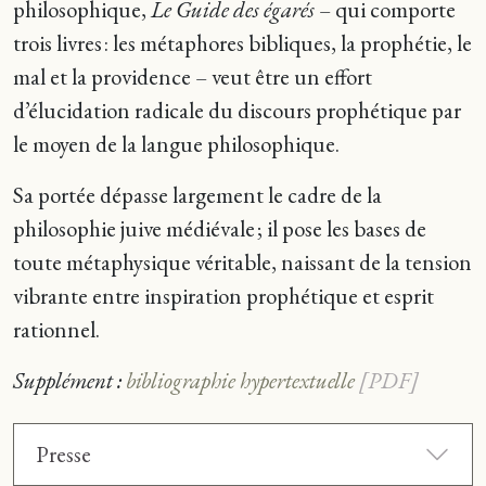
philosophique,
Le Guide des égarés
– qui comporte
trois livres : les métaphores bibliques, la prophétie, le
mal et la providence – veut être un effort
d’élucidation radicale du discours prophétique par
le moyen de la langue philosophique.
Sa portée dépasse largement le cadre de la
philosophie juive médiévale ; il pose les bases de
toute métaphysique véritable, naissant de la tension
vibrante entre inspiration prophétique et esprit
rationnel.
Supplément :
bibliographie hypertextuelle
Presse