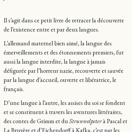
Il s’agit dans ce petit livre de retracer la découverte
de l’existence entre et par deux langues.
L’allemand maternel bien aimé, la langue des
émerveillements et des étonnements premiers, fut
aussi la langue interdite, la langue à jamais
défigurée par l’horreur nazie, recouverte et sauvée
par la langue d’accueil, ouverte et libératrice, le
français.
D’une langue à l’autre, les assises du soi se fondent
et se constituent à travers les aventures littéraires,
des contes de Grimm et du
Struwwelpeter
à Pascal et
La Bruyère et d’Eichendorff à Kafka, c’est par les