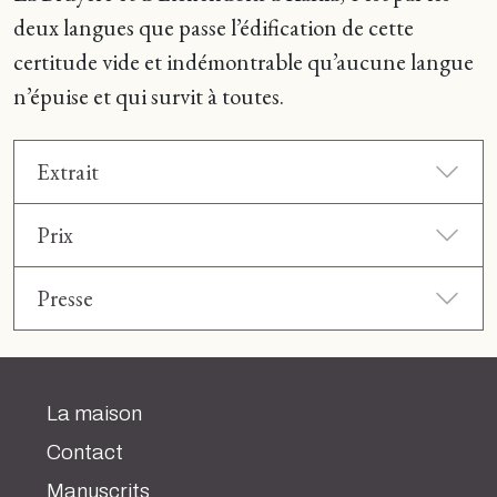
deux langues que passe l’édification de cette
certitude vide et indémontrable qu’aucune langue
n’épuise et qui survit à toutes.
Extrait
Prix
Presse
La maison
Contact
Manuscrits