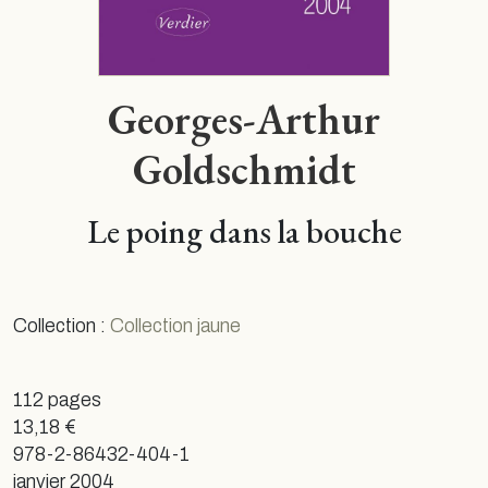
Georges-Arthur
Goldschmidt
Le poing dans la bouche
Collection :
Collection jaune
112 pages
13,18 €
978-2-86432-404-1
janvier 2004