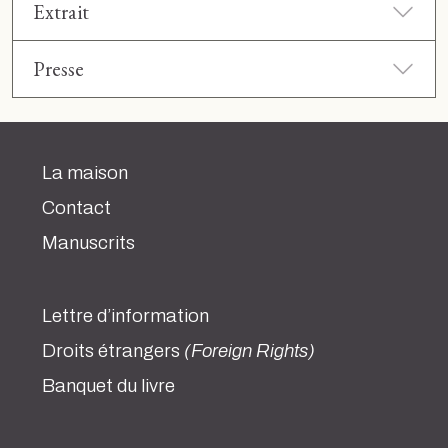
Extrait
Presse
La maison
Contact
Manuscrits
Lettre d’information
Droits étrangers
(Foreign Rights)
Banquet du livre