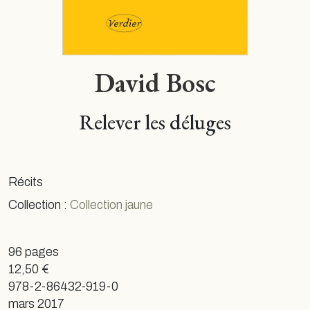
David Bosc
Relever les déluges
Récits
Collection :
Collection jaune
96 pages
12,50 €
978-2-86432-919-0
mars 2017