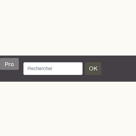
Pro
OK