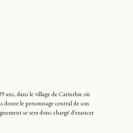
9 ans, dans le village de Carinthie où
ans doute le personnage central de son
oignement se sera donc chargé d’exaucer