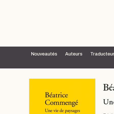
Nouveautés
Auteurs
Traducteu
Bé
Une