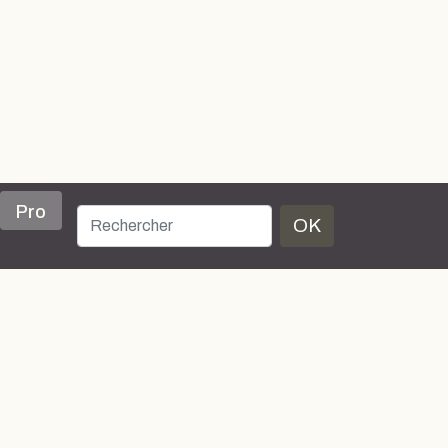
Pro
OK