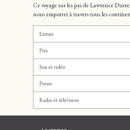
Ce voyage sur les pas de Lawrence Durrel
nous emporter à travers tous les continent
Extrait
Prix
Son et vidéo
Presse
Radio et télévision