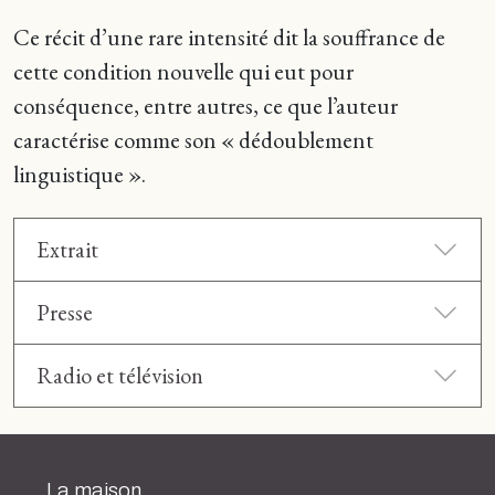
Ce récit d’une rare intensité dit la souffrance de
cette condition nouvelle qui eut pour
conséquence, entre autres, ce que l’auteur
caractérise comme son « dédoublement
linguistique ».
Extrait
Presse
Radio et télévision
La maison