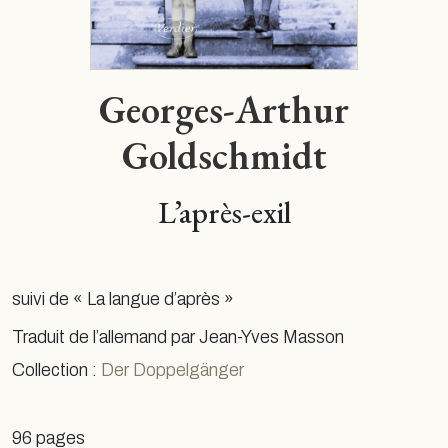
Georges-Arthur
Goldschmidt
L’après-exil
suivi de « La langue d’après »
Traduit de l’allemand par Jean-Yves Masson
Collection :
Der Doppelgänger
96 pages