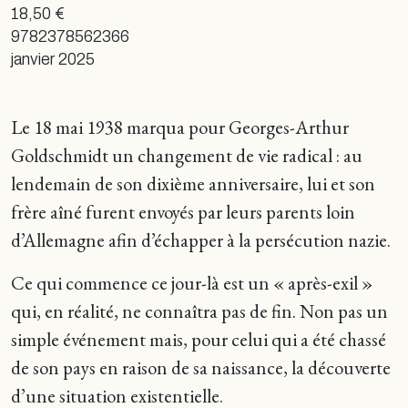
18,50 €
9782378562366
janvier 2025
Le 18 mai 1938 marqua pour Georges-Arthur
Goldschmidt un changement de vie radical : au
lendemain de son dixième anniversaire, lui et son
frère aîné furent envoyés par leurs parents loin
d’Allemagne afin d’échapper à la persécution nazie.
Ce qui commence ce jour-là est un « après-exil »
qui, en réalité, ne connaîtra pas de fin. Non pas un
simple événement mais, pour celui qui a été chassé
de son pays en raison de sa naissance, la découverte
d’une situation existentielle.