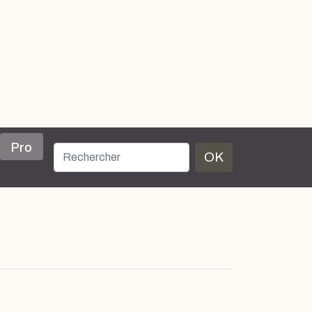
Pro
OK