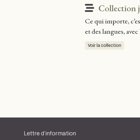
Collection 
Ce qui importe, c’es
et des langues, avec 
Voir la collection
Lettre d’information