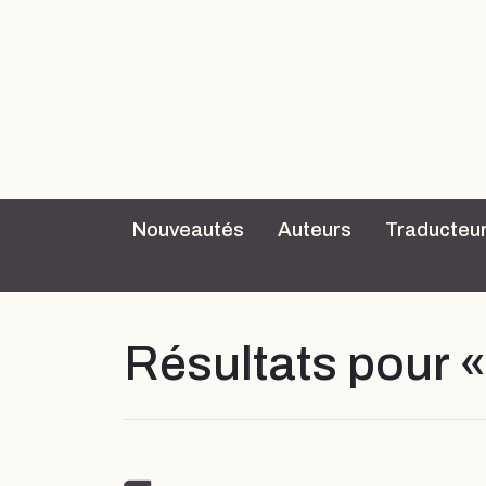
Nouveautés
Auteurs
Traducteu
Résultats pour 