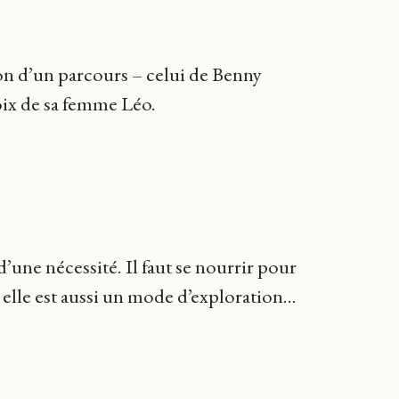
tion d’un parcours – celui de Benny
voix de sa femme Léo.
’une nécessité. Il faut se nourrir pour
elle est aussi un mode d’exploration...