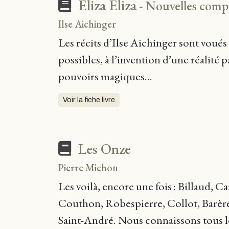
Eliza Eliza
- Nouvelles comp
Ilse Aichinger
Les récits d’Ilse Aichinger sont voués 
possibles, à l’invention d’une réalité p
pouvoirs magiques...
Voir la fiche livre
Les Onze
Pierre Michon
Les voilà, encore une fois : Billaud, Ca
Couthon, Robespierre, Collot, Barère,
Saint-André. Nous connaissons tous le