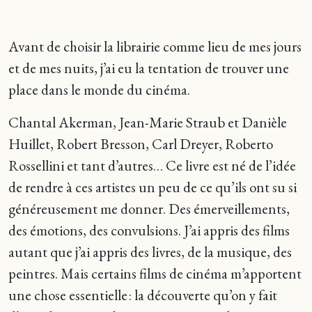
Avant de choisir la librairie comme lieu de mes jours
et de mes nuits, j’ai eu la tentation de trouver une
place dans le monde du cinéma.
Chantal Akerman, Jean-Marie Straub et Danièle
Huillet, Robert Bresson, Carl Dreyer, Roberto
Rossellini et tant d’autres… Ce livre est né de l’idée
de rendre à ces artistes un peu de ce qu’ils ont su si
généreusement me donner. Des émerveillements,
des émotions, des convulsions. J’ai appris des films
autant que j’ai appris des livres, de la musique, des
peintres. Mais certains films de cinéma m’apportent
une chose essentielle : la découverte qu’on y fait