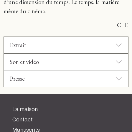
d’une dimension du temps. Le temps, la matière
même du cinéma.
C. T.
Extrait
Son et vidéo
Presse
La maison
Contact
Manuscrits