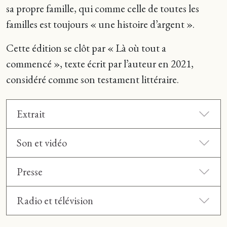
sa propre famille, qui comme celle de toutes les
familles est toujours « une histoire d’argent ».
Cette édition se clôt par « Là où tout a
commencé », texte écrit par l’auteur en 2021,
considéré comme son testament littéraire.
Extrait
Son et vidéo
Presse
Radio et télévision