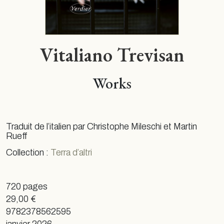
Vitaliano Trevisan
Works
Traduit de l’italien par Christophe Mileschi et Martin
Rueff
Collection :
Terra d’altri
720 pages
29,00 €
9782378562595