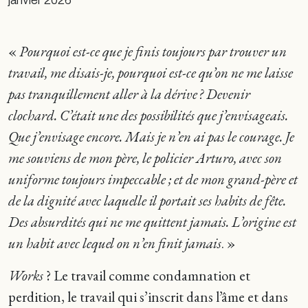
janvier 2026
«
Pourquoi est-ce que je finis toujours par trouver un
travail, me disais-je, pourquoi est-ce qu’on ne me laisse
pas tranquillement aller à la dérive ? Devenir
clochard. C’était une des possibilités que j’envisageais.
Que j’envisage encore. Mais je n’en ai pas le courage. Je
me souviens de mon père, le policier Arturo, avec son
uniforme toujours impeccable ; et de mon grand-père et
de la dignité avec laquelle il portait ses habits de fête.
Des absurdités qui ne me quittent jamais. L’origine est
un habit avec lequel on n’en finit jamais
. »
Works
? Le travail comme condamnation et
perdition, le travail qui s’inscrit dans l’âme et dans