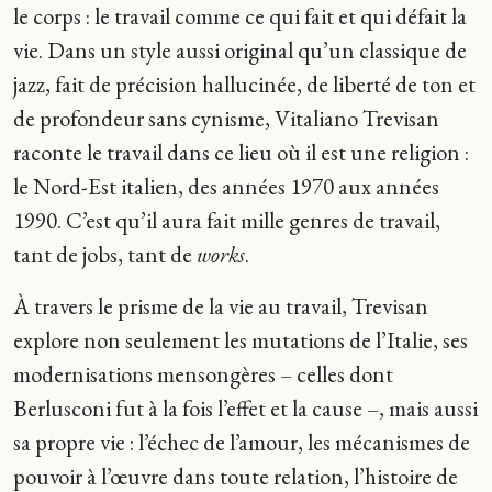
le corps : le travail comme ce qui fait et qui défait la
vie. Dans un style aussi original qu’un classique de
jazz, fait de précision hallucinée, de liberté de ton et
de profondeur sans cynisme, Vitaliano Trevisan
raconte le travail dans ce lieu où il est une religion :
le Nord-Est italien, des années 1970 aux années
1990. C’est qu’il aura fait mille genres de travail,
tant de jobs, tant de
works
.
À travers le prisme de la vie au travail, Trevisan
explore non seulement les mutations de l’Italie, ses
modernisations mensongères – celles dont
Berlusconi fut à la fois l’effet et la cause –, mais aussi
sa propre vie : l’échec de l’amour, les mécanismes de
pouvoir à l’œuvre dans toute relation, l’histoire de