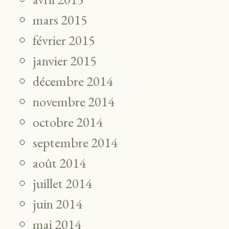
mars 2015
février 2015
janvier 2015
décembre 2014
novembre 2014
octobre 2014
septembre 2014
août 2014
juillet 2014
juin 2014
mai 2014