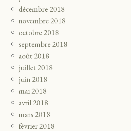
décembre 2018
novembre 2018
octobre 2018
septembre 2018
août 2018
juillet 2018
juin 2018
mai 2018
avril 2018
mars 2018
février 2018