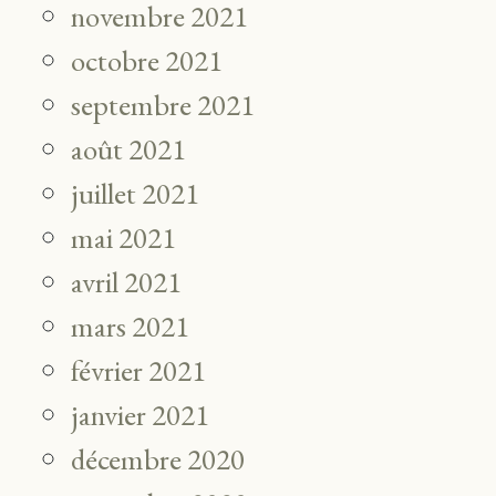
novembre 2021
octobre 2021
septembre 2021
août 2021
juillet 2021
mai 2021
avril 2021
mars 2021
février 2021
janvier 2021
décembre 2020