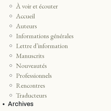
À voir et écouter
Accueil
Auteurs
Informations générales
Lettre d’information
Manuscrits
Nouveautés
Professionnels
Rencontres
Traducteurs
Archives