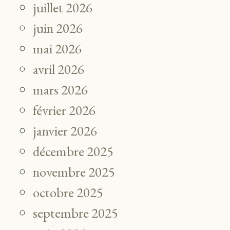
juillet 2026
juin 2026
mai 2026
avril 2026
mars 2026
février 2026
janvier 2026
décembre 2025
novembre 2025
octobre 2025
septembre 2025