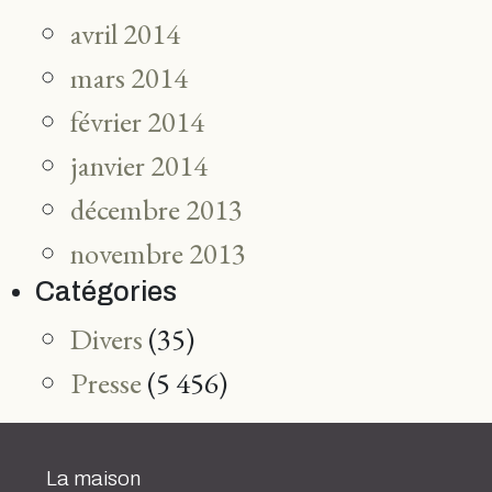
avril 2014
mars 2014
février 2014
janvier 2014
décembre 2013
novembre 2013
Catégories
Divers
(35)
Presse
(5 456)
La maison