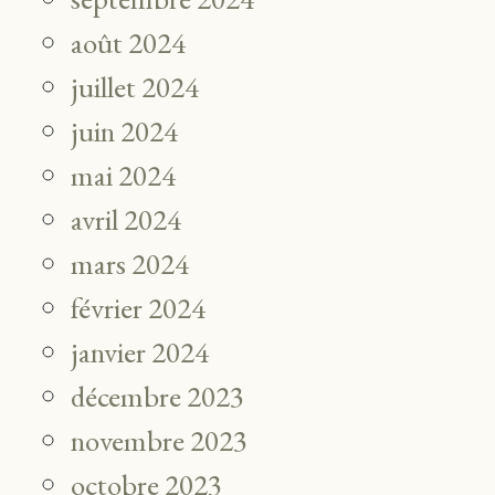
août 2024
juillet 2024
juin 2024
mai 2024
avril 2024
mars 2024
février 2024
janvier 2024
décembre 2023
novembre 2023
octobre 2023