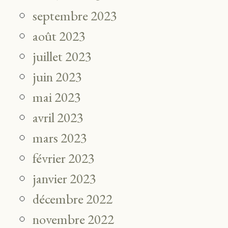
septembre 2023
août 2023
juillet 2023
juin 2023
mai 2023
avril 2023
mars 2023
février 2023
janvier 2023
décembre 2022
novembre 2022