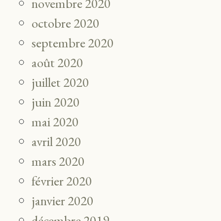
novembre 2020
octobre 2020
septembre 2020
août 2020
juillet 2020
juin 2020
mai 2020
avril 2020
mars 2020
février 2020
janvier 2020
décembre 2019