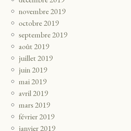
novembre 2019
octobre 2019
septembre 2019
août 2019
juillet 2019
juin 2019
mai 2019
avril 2019
mars 2019
février 2019
janvier 2019