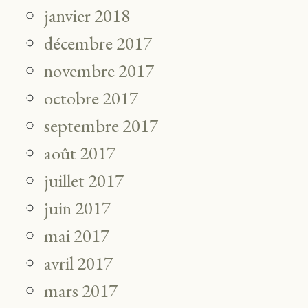
janvier 2018
décembre 2017
novembre 2017
octobre 2017
septembre 2017
août 2017
juillet 2017
juin 2017
mai 2017
avril 2017
mars 2017