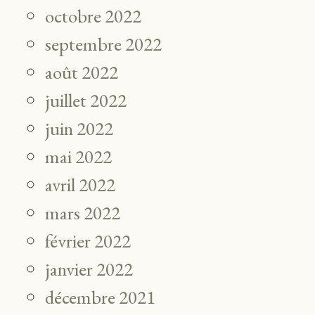
octobre 2022
septembre 2022
août 2022
juillet 2022
juin 2022
mai 2022
avril 2022
mars 2022
février 2022
janvier 2022
décembre 2021