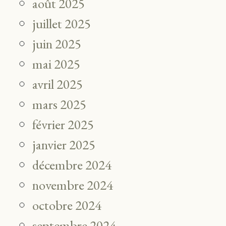
août 2025
juillet 2025
juin 2025
mai 2025
avril 2025
mars 2025
février 2025
janvier 2025
décembre 2024
novembre 2024
octobre 2024
septembre 2024