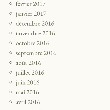
février 2017
janvier 2017
décembre 2016
novembre 2016
octobre 2016
septembre 2016
août 2016
juillet 2016
juin 2016
mai 2016
avril 2016