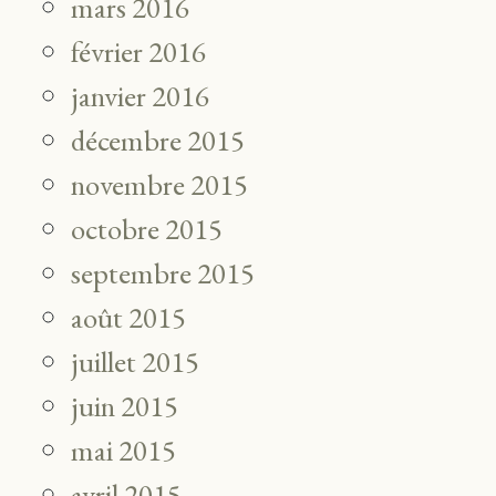
mars 2016
février 2016
janvier 2016
décembre 2015
novembre 2015
octobre 2015
septembre 2015
août 2015
juillet 2015
juin 2015
mai 2015
avril 2015