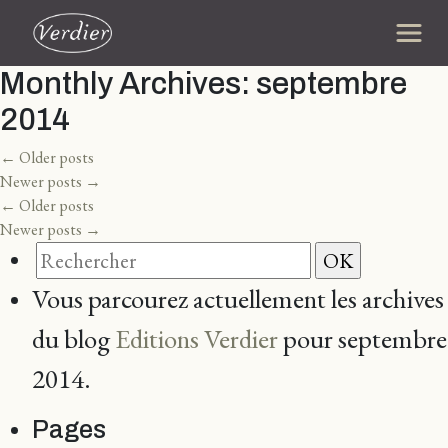
Monthly Archives:
septembre
2014
←
Older posts
Newer posts
→
←
Older posts
Newer posts
→
Vous parcourez actuellement les archives
du blog
Editions Verdier
pour septembre
2014.
Pages