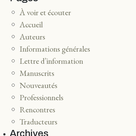
À voir et écouter
Accueil
Auteurs
Informations générales
Lettre d’information
Manuscrits
Nouveautés
Professionnels
Rencontres
Traducteurs
Archives