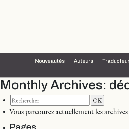
Nouveautés
Auteurs
Traducteu
Monthly Archives:
dé
Vous parcourez actuellement les archive
Pages