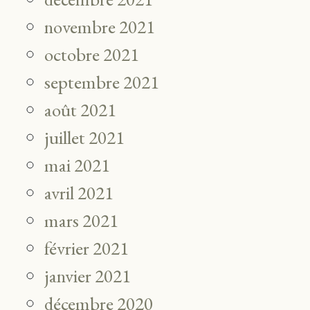
novembre 2021
octobre 2021
septembre 2021
août 2021
juillet 2021
mai 2021
avril 2021
mars 2021
février 2021
janvier 2021
décembre 2020