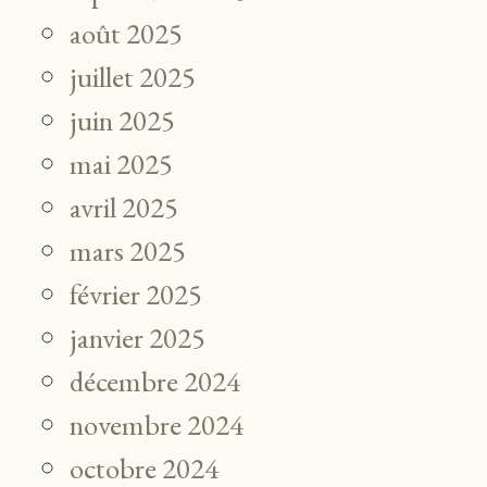
août 2025
juillet 2025
juin 2025
mai 2025
avril 2025
mars 2025
février 2025
janvier 2025
décembre 2024
novembre 2024
octobre 2024