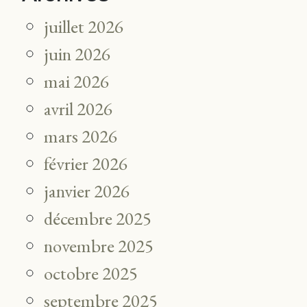
juillet 2026
juin 2026
mai 2026
avril 2026
mars 2026
février 2026
janvier 2026
décembre 2025
novembre 2025
octobre 2025
septembre 2025