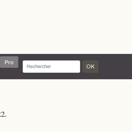
Pro
OK
2.