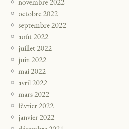
novembre 2022
octobre 2022
septembre 2022
août 2022
juillet 2022
juin 2022
mai 2022
avril 2022
mars 2022
février 2022
janvier 2022
décembre 2021