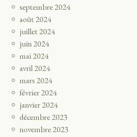
septembre 2024
août 2024
juillet 2024
juin 2024
mai 2024
avril 2024
mars 2024
février 2024
janvier 2024
décembre 2023
novembre 2023