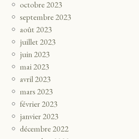
octobre 2023
septembre 2023
août 2023
juillet 2023
juin 2023
mai 2023
avril 2023
mars 2023
février 2023
janvier 2023
décembre 2022