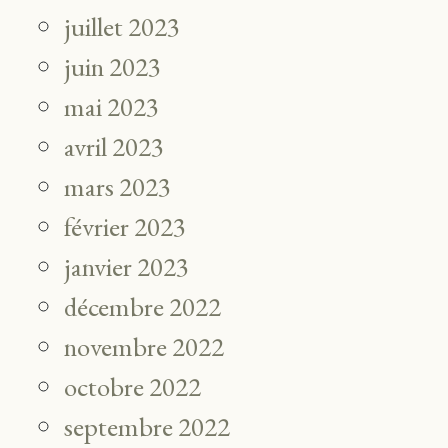
juillet 2023
juin 2023
mai 2023
avril 2023
mars 2023
février 2023
janvier 2023
décembre 2022
novembre 2022
octobre 2022
septembre 2022