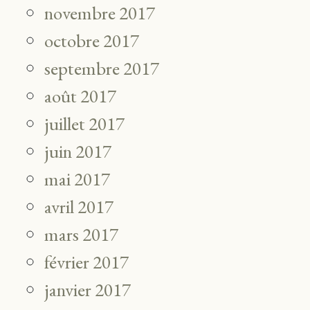
novembre 2017
octobre 2017
septembre 2017
août 2017
juillet 2017
juin 2017
mai 2017
avril 2017
mars 2017
février 2017
janvier 2017