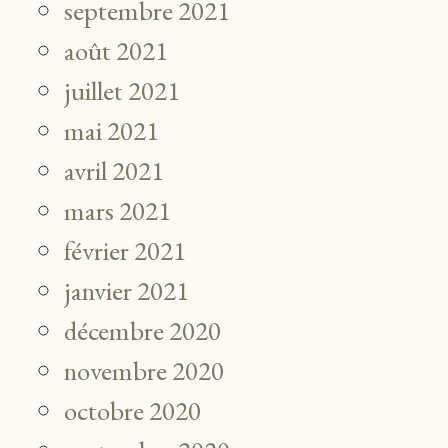
septembre 2021
août 2021
juillet 2021
mai 2021
avril 2021
mars 2021
février 2021
janvier 2021
décembre 2020
novembre 2020
octobre 2020