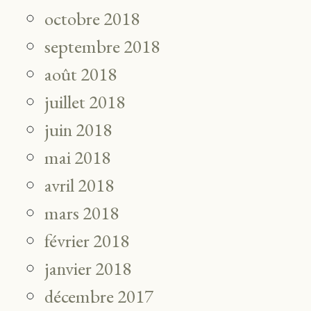
octobre 2018
septembre 2018
août 2018
juillet 2018
juin 2018
mai 2018
avril 2018
mars 2018
février 2018
janvier 2018
décembre 2017