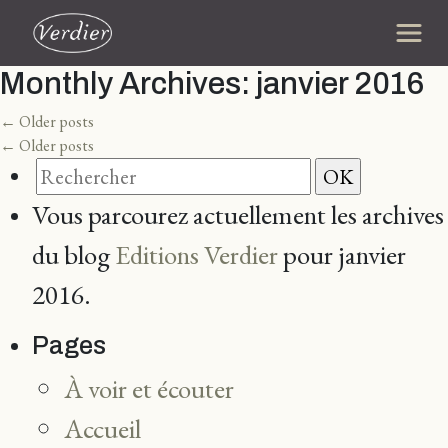
Monthly Archives:
janvier 2016
←
Older posts
←
Older posts
Vous parcourez actuellement les archives
du blog
Editions Verdier
pour janvier
2016.
Pages
À voir et écouter
Accueil