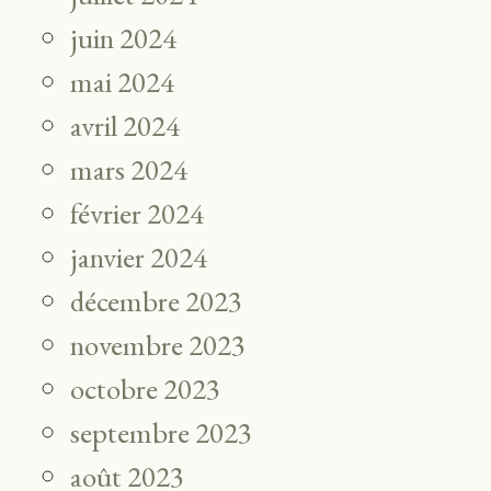
juin 2024
mai 2024
avril 2024
mars 2024
février 2024
janvier 2024
décembre 2023
novembre 2023
octobre 2023
septembre 2023
août 2023