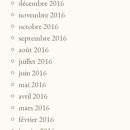
décembre 2016
novembre 2016
octobre 2016
septembre 2016
août 2016
juillet 2016
juin 2016
mai 2016
avril 2016
mars 2016
février 2016