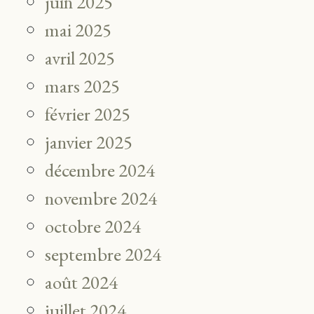
juin 2025
mai 2025
avril 2025
mars 2025
février 2025
janvier 2025
décembre 2024
novembre 2024
octobre 2024
septembre 2024
août 2024
juillet 2024