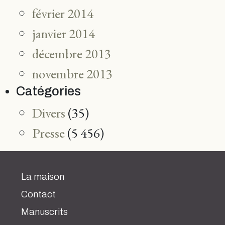
février 2014
janvier 2014
décembre 2013
novembre 2013
Catégories
Divers
(35)
Presse
(5 456)
La maison
Contact
Manuscrits