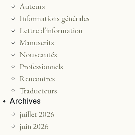
Auteurs
Informations générales
Lettre d’information
Manuscrits
Nouveautés
Professionnels
Rencontres
Traducteurs
Archives
juillet 2026
juin 2026