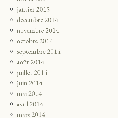
janvier 2015
décembre 2014
novembre 2014
octobre 2014
septembre 2014
août 2014
juillet 2014
juin 2014
mai 2014
avril 2014
mars 2014