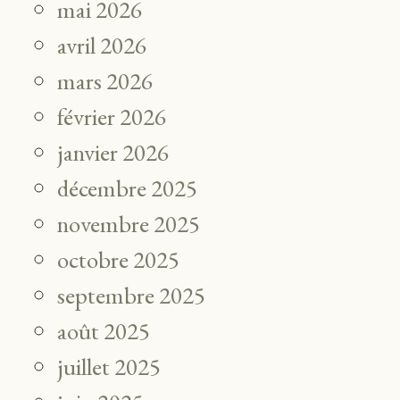
mai 2026
avril 2026
mars 2026
février 2026
janvier 2026
décembre 2025
novembre 2025
octobre 2025
septembre 2025
août 2025
juillet 2025