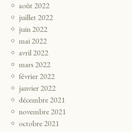
août 2022
juillet 2022
juin 2022
mai 2022
avril 2022
mars 2022
février 2022
janvier 2022
décembre 2021
novembre 2021
octobre 2021