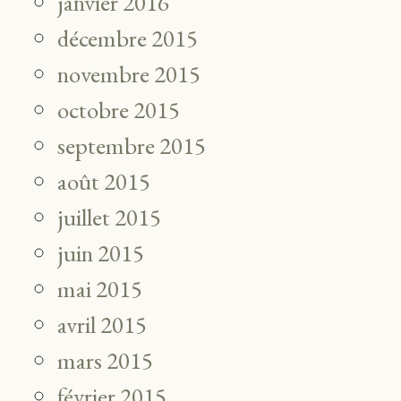
janvier 2016
décembre 2015
novembre 2015
octobre 2015
septembre 2015
août 2015
juillet 2015
juin 2015
mai 2015
avril 2015
mars 2015
février 2015