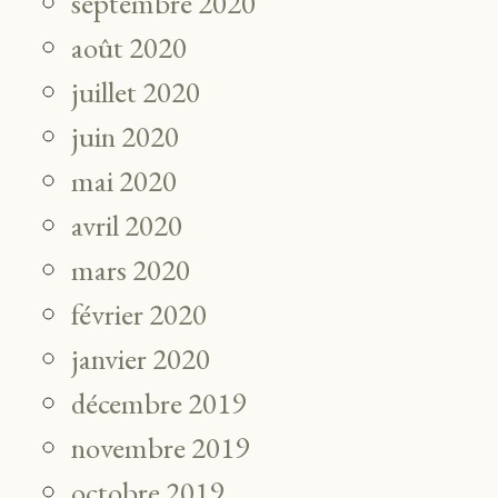
septembre 2020
août 2020
juillet 2020
juin 2020
mai 2020
avril 2020
mars 2020
février 2020
janvier 2020
décembre 2019
novembre 2019
octobre 2019