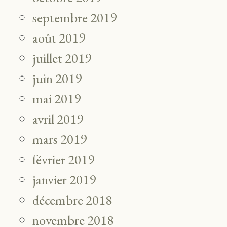
septembre 2019
août 2019
juillet 2019
juin 2019
mai 2019
avril 2019
mars 2019
février 2019
janvier 2019
décembre 2018
novembre 2018