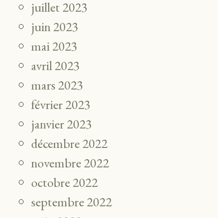
juillet 2023
juin 2023
mai 2023
avril 2023
mars 2023
février 2023
janvier 2023
décembre 2022
novembre 2022
octobre 2022
septembre 2022