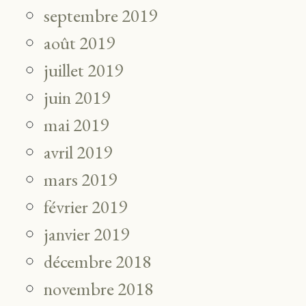
septembre 2019
août 2019
juillet 2019
juin 2019
mai 2019
avril 2019
mars 2019
février 2019
janvier 2019
décembre 2018
novembre 2018