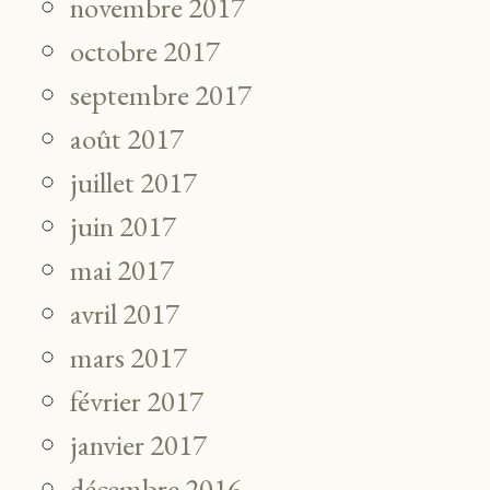
novembre 2017
octobre 2017
septembre 2017
août 2017
juillet 2017
juin 2017
mai 2017
avril 2017
mars 2017
février 2017
janvier 2017
décembre 2016