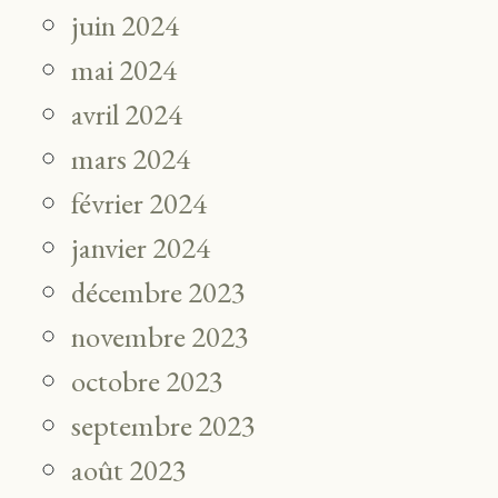
juin 2024
mai 2024
avril 2024
mars 2024
février 2024
janvier 2024
décembre 2023
novembre 2023
octobre 2023
septembre 2023
août 2023