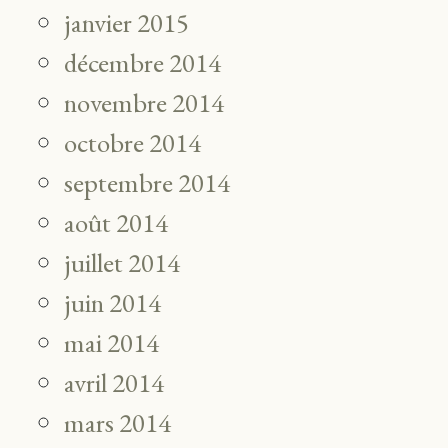
janvier 2015
décembre 2014
novembre 2014
octobre 2014
septembre 2014
août 2014
juillet 2014
juin 2014
mai 2014
avril 2014
mars 2014