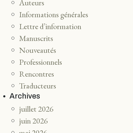
Auteurs
Informations générales
Lettre d’information
Manuscrits
Nouveautés
Professionnels
Rencontres
Traducteurs
Archives
juillet 2026
juin 2026
mai 2026