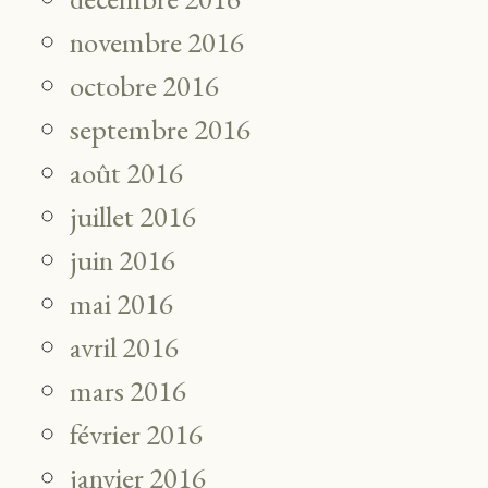
novembre 2016
octobre 2016
septembre 2016
août 2016
juillet 2016
juin 2016
mai 2016
avril 2016
mars 2016
février 2016
janvier 2016