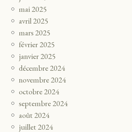
mai 2025
avril 2025
mars 2025
février 2025
janvier 2025
décembre 2024
novembre 2024
octobre 2024
septembre 2024
août 2024
juillet 2024