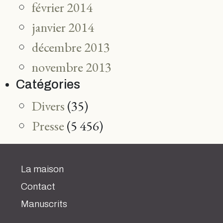
février 2014
janvier 2014
décembre 2013
novembre 2013
Catégories
Divers
(35)
Presse
(5 456)
La maison
Contact
Manuscrits