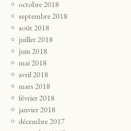
octobre 2018
septembre 2018
août 2018
juillet 2018
juin 2018
mai 2018
avril 2018
mars 2018
février 2018
janvier 2018
décembre 2017