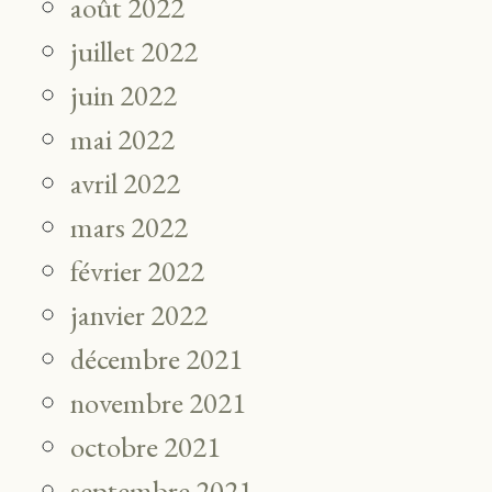
août 2022
juillet 2022
juin 2022
mai 2022
avril 2022
mars 2022
février 2022
janvier 2022
décembre 2021
novembre 2021
octobre 2021
septembre 2021