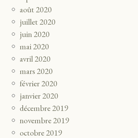
août 2020
juillet 2020
juin 2020
mai 2020
avril 2020
mars 2020
février 2020
janvier 2020
décembre 2019
novembre 2019
octobre 2019