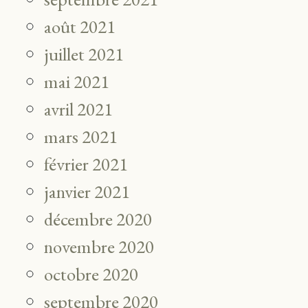
août 2021
juillet 2021
mai 2021
avril 2021
mars 2021
février 2021
janvier 2021
décembre 2020
novembre 2020
octobre 2020
septembre 2020