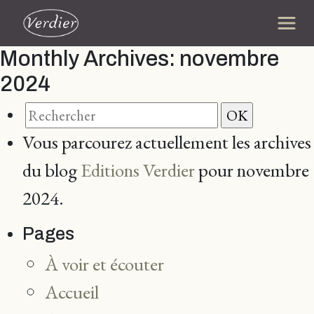
Monthly Archives:
novembre
2024
Vous parcourez actuellement les archives
du blog
Editions Verdier
pour novembre
2024.
Pages
À voir et écouter
Accueil