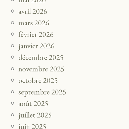
avril 2026
mars 2026
février 2026
janvier 2026
décembre 2025
novembre 2025
octobre 2025
septembre 2025
août 2025
juillet 2025
juin 2025