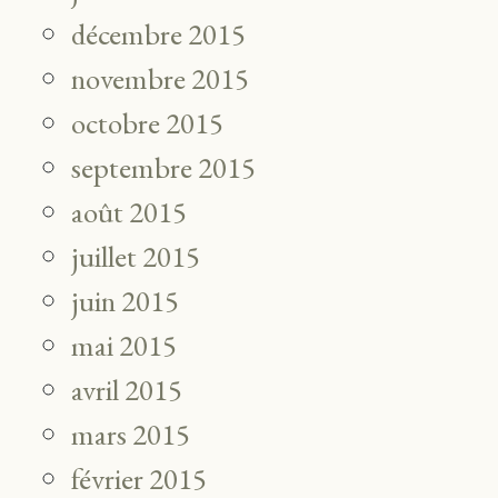
décembre 2015
novembre 2015
octobre 2015
septembre 2015
août 2015
juillet 2015
juin 2015
mai 2015
avril 2015
mars 2015
février 2015