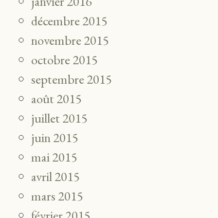
janvier 2016
décembre 2015
novembre 2015
octobre 2015
septembre 2015
août 2015
juillet 2015
juin 2015
mai 2015
avril 2015
mars 2015
février 2015