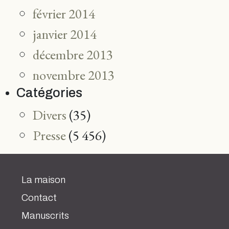
février 2014
janvier 2014
décembre 2013
novembre 2013
Catégories
Divers
(35)
Presse
(5 456)
La maison
Contact
Manuscrits