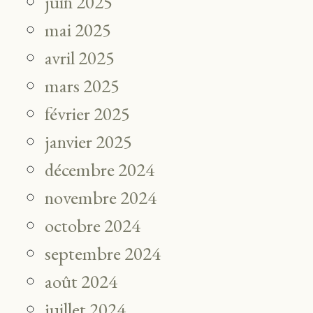
juin 2025
mai 2025
avril 2025
mars 2025
février 2025
janvier 2025
décembre 2024
novembre 2024
octobre 2024
septembre 2024
août 2024
juillet 2024