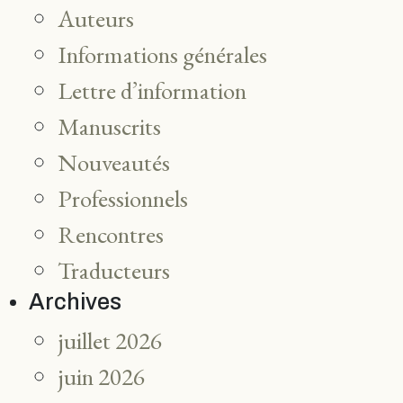
Auteurs
Informations générales
Lettre d’information
Manuscrits
Nouveautés
Professionnels
Rencontres
Traducteurs
Archives
juillet 2026
juin 2026