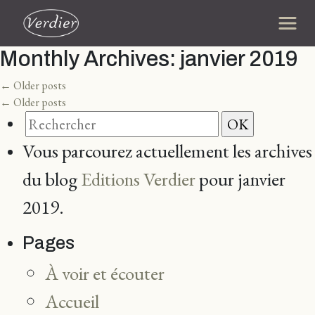
Monthly Archives:
janvier 2019
←
Older posts
←
Older posts
Vous parcourez actuellement les archives
du blog
Editions Verdier
pour janvier
2019.
Pages
À voir et écouter
Accueil