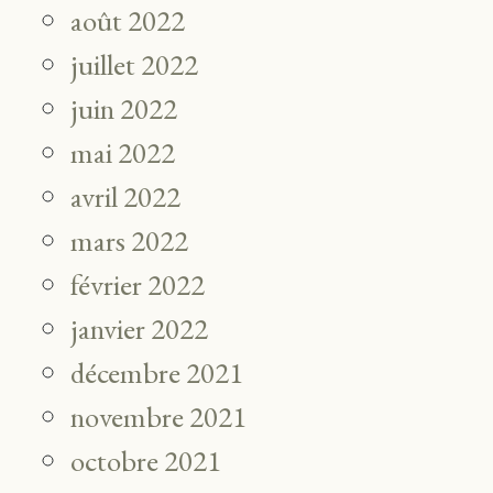
août 2022
juillet 2022
juin 2022
mai 2022
avril 2022
mars 2022
février 2022
janvier 2022
décembre 2021
novembre 2021
octobre 2021