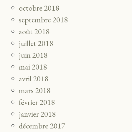
octobre 2018
septembre 2018
août 2018
juillet 2018
juin 2018
mai 2018
avril 2018
mars 2018
février 2018
janvier 2018
décembre 2017