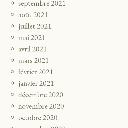
septembre 2021
août 2021
juillet 2021
mai 2021
avril 2021
mars 2021
février 2021
janvier 2021
décembre 2020
novembre 2020
octobre 2020