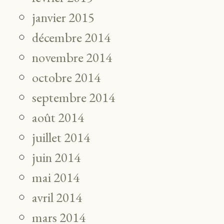
janvier 2015
décembre 2014
novembre 2014
octobre 2014
septembre 2014
août 2014
juillet 2014
juin 2014
mai 2014
avril 2014
mars 2014