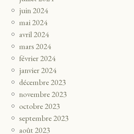
juin 2024
mai 2024
avril 2024
mars 2024
février 2024
janvier 2024
décembre 2023
novembre 2023
octobre 2023
septembre 2023
août 2023