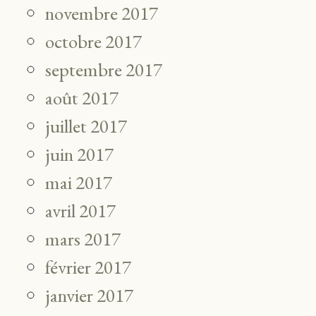
novembre 2017
octobre 2017
septembre 2017
août 2017
juillet 2017
juin 2017
mai 2017
avril 2017
mars 2017
février 2017
janvier 2017