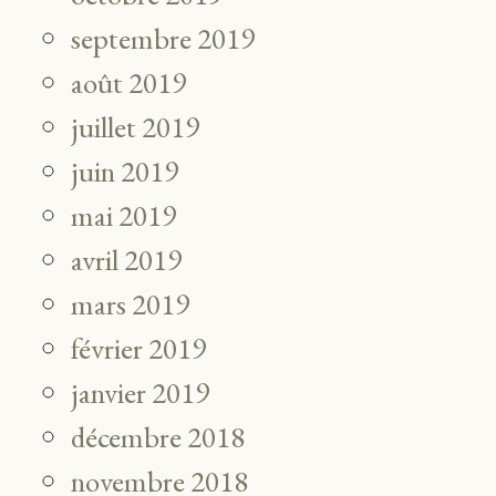
septembre 2019
août 2019
juillet 2019
juin 2019
mai 2019
avril 2019
mars 2019
février 2019
janvier 2019
décembre 2018
novembre 2018