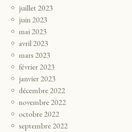
juillet 2023
juin 2023
mai 2023
avril 2023
mars 2023
février 2023
janvier 2023
décembre 2022
novembre 2022
octobre 2022
septembre 2022