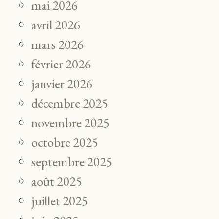
mai 2026
avril 2026
mars 2026
février 2026
janvier 2026
décembre 2025
novembre 2025
octobre 2025
septembre 2025
août 2025
juillet 2025