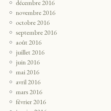
décembre 2016
novembre 2016
octobre 2016
septembre 2016
août 2016
juillet 2016
juin 2016
mai 2016
avril 2016
mars 2016
février 2016