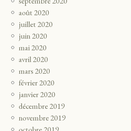
septembre 2020
août 2020
juillet 2020
juin 2020
mai 2020
avril 2020
mars 2020
février 2020
janvier 2020
décembre 2019
novembre 2019
octobre 2019