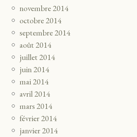
novembre 2014
octobre 2014
septembre 2014
août 2014
juillet 2014
juin 2014
mai 2014
avril 2014
mars 2014
février 2014
janvier 2014