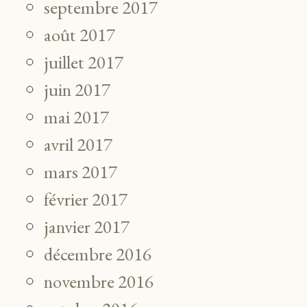
septembre 2017
août 2017
juillet 2017
juin 2017
mai 2017
avril 2017
mars 2017
février 2017
janvier 2017
décembre 2016
novembre 2016