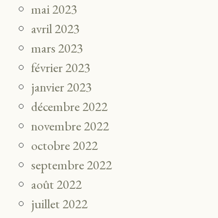
mai 2023
avril 2023
mars 2023
février 2023
janvier 2023
décembre 2022
novembre 2022
octobre 2022
septembre 2022
août 2022
juillet 2022