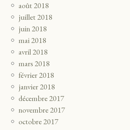
août 2018
juillet 2018
juin 2018
mai 2018
avril 2018
mars 2018
février 2018
janvier 2018
décembre 2017
novembre 2017
octobre 2017