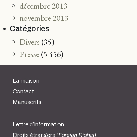
décembre 2013
novembre 2013
Catégories
Divers
(35)
Presse
(5 456)
La maison
Contact
Manuscrits
Lettre d’information
Droits étrangers
(Foreign Rights)