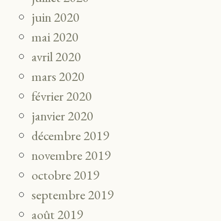
juin 2020
mai 2020
avril 2020
mars 2020
février 2020
janvier 2020
décembre 2019
novembre 2019
octobre 2019
septembre 2019
août 2019