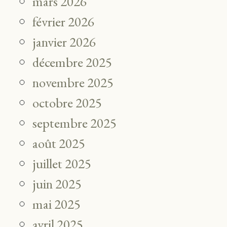
mars 2026
février 2026
janvier 2026
décembre 2025
novembre 2025
octobre 2025
septembre 2025
août 2025
juillet 2025
juin 2025
mai 2025
avril 2025