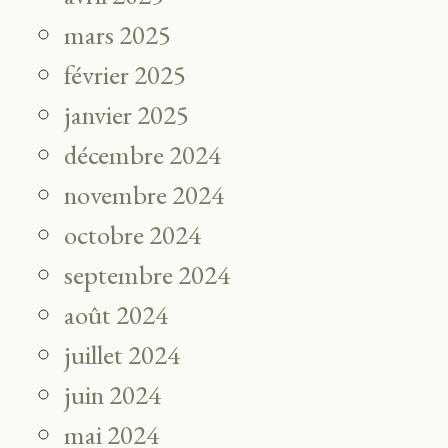
mars 2025
février 2025
janvier 2025
décembre 2024
novembre 2024
octobre 2024
septembre 2024
août 2024
juillet 2024
juin 2024
mai 2024