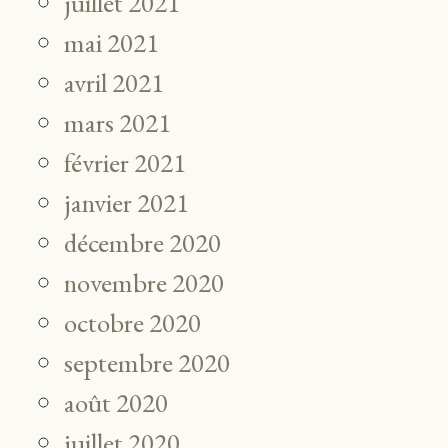
juillet 2021
mai 2021
avril 2021
mars 2021
février 2021
janvier 2021
décembre 2020
novembre 2020
octobre 2020
septembre 2020
août 2020
juillet 2020