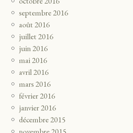
octobre 2016
septembre 2016
août 2016
juillet 2016
juin 2016
mai 2016
avril 2016
mars 2016
février 2016
janvier 2016
décembre 2015
novembre 2015