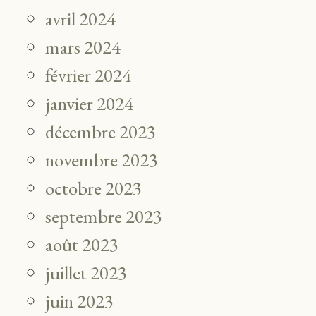
avril 2024
mars 2024
février 2024
janvier 2024
décembre 2023
novembre 2023
octobre 2023
septembre 2023
août 2023
juillet 2023
juin 2023