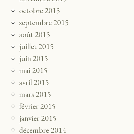
octobre 2015
septembre 2015
août 2015
juillet 2015
juin 2015
mai 2015
avril 2015
mars 2015
février 2015
janvier 2015
décembre 2014