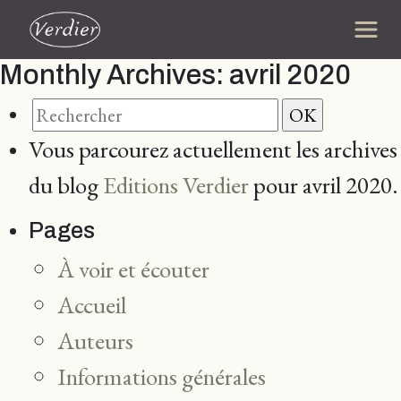
Monthly Archives:
avril 2020
Vous parcourez actuellement les archives
du blog
Editions Verdier
pour avril 2020.
Pages
À voir et écouter
Accueil
Auteurs
Informations générales