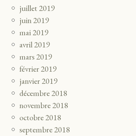
juillet 2019
juin 2019
mai 2019
avril 2019
mars 2019
février 2019
janvier 2019
décembre 2018
novembre 2018
octobre 2018
septembre 2018