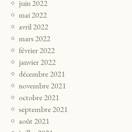
juin 2022
mai 2022
avril 2022
mars 2022
février 2022
janvier 2022
décembre 2021
novembre 2021
octobre 2021
septembre 2021
août 2021