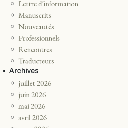
Lettre d’information
Manuscrits
Nouveautés
Professionnels
Rencontres
Traducteurs
Archives
juillet 2026
juin 2026
mai 2026
avril 2026