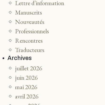
Lettre d’information
Manuscrits
Nouveautés
Professionnels
Rencontres
Traducteurs
Archives
juillet 2026
juin 2026
mai 2026
avril 2026