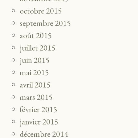
octobre 2015
septembre 2015
août 2015
juillet 2015
juin 2015
mai 2015
avril 2015
mars 2015
février 2015
janvier 2015
décembre 2014