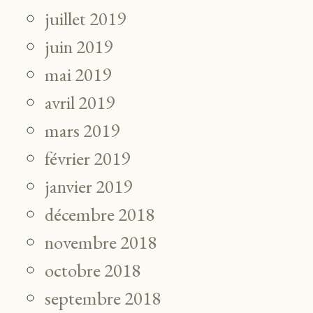
juillet 2019
juin 2019
mai 2019
avril 2019
mars 2019
février 2019
janvier 2019
décembre 2018
novembre 2018
octobre 2018
septembre 2018