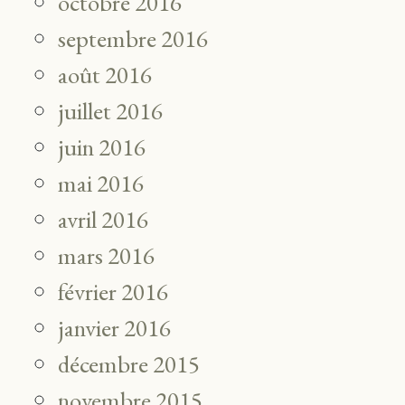
octobre 2016
septembre 2016
août 2016
juillet 2016
juin 2016
mai 2016
avril 2016
mars 2016
février 2016
janvier 2016
décembre 2015
novembre 2015