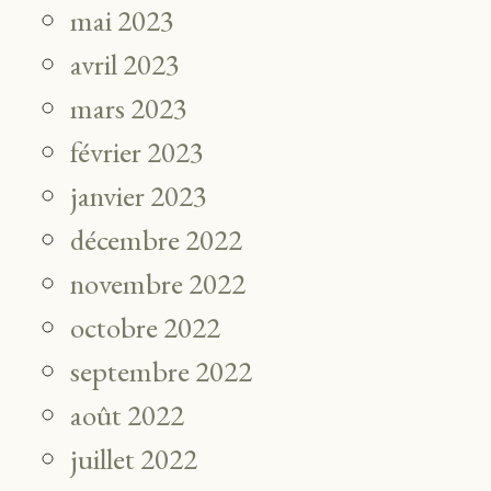
mai 2023
avril 2023
mars 2023
février 2023
janvier 2023
décembre 2022
novembre 2022
octobre 2022
septembre 2022
août 2022
juillet 2022