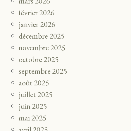
mars 2026
février 2026
janvier 2026
décembre 2025
novembre 2025
octobre 2025
septembre 2025
août 2025
juillet 2025
juin 2025
mai 2025
avril 2025