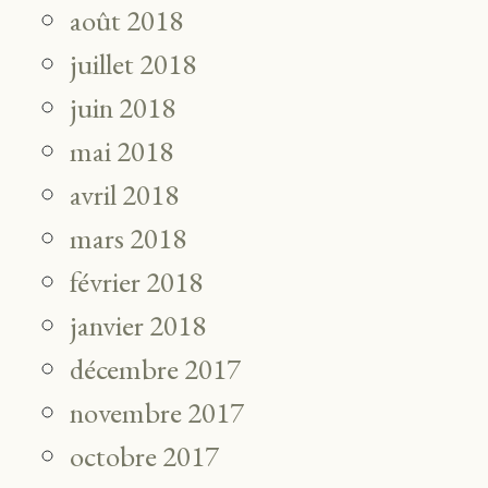
août 2018
juillet 2018
juin 2018
mai 2018
avril 2018
mars 2018
février 2018
janvier 2018
décembre 2017
novembre 2017
octobre 2017