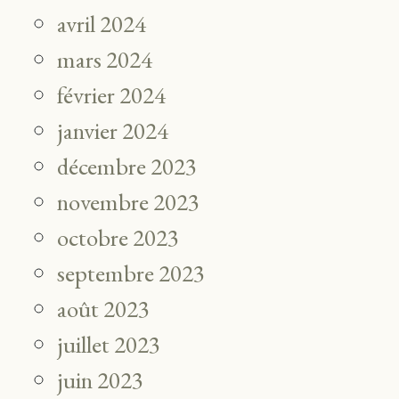
avril 2024
mars 2024
février 2024
janvier 2024
décembre 2023
novembre 2023
octobre 2023
septembre 2023
août 2023
juillet 2023
juin 2023