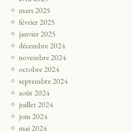
mars 2025
février 2025
janvier 2025
décembre 2024
novembre 2024
octobre 2024
septembre 2024
août 2024
juillet 2024
juin 2024
mai 2024