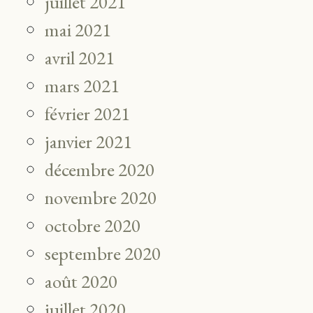
juillet 2021
mai 2021
avril 2021
mars 2021
février 2021
janvier 2021
décembre 2020
novembre 2020
octobre 2020
septembre 2020
août 2020
juillet 2020