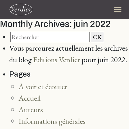
Monthly Archives:
juin 2022
Vous parcourez actuellement les archives
du blog
Editions Verdier
pour juin 2022.
Pages
À voir et écouter
Accueil
Auteurs
Informations générales