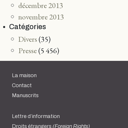
décembre 2013
novembre 2013
Catégories
Divers
(35)
Presse
(5 456)
La maison
Contact
Manuscrits
Lettre d’information
Droits étrangers
(Foreign Rights)