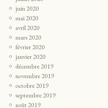
juin 2020
mai 2020
avril 2020
mars 2020
février 2020
janvier 2020
décembre 2019
novembre 2019
octobre 2019
septembre 2019
août 2019