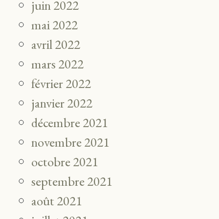
juin 2022
mai 2022
avril 2022
mars 2022
février 2022
janvier 2022
décembre 2021
novembre 2021
octobre 2021
septembre 2021
août 2021