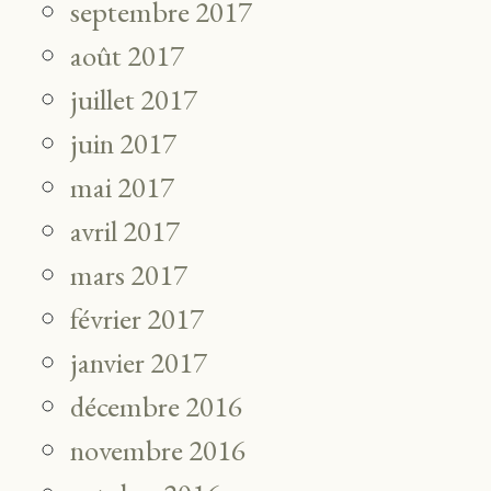
septembre 2017
août 2017
juillet 2017
juin 2017
mai 2017
avril 2017
mars 2017
février 2017
janvier 2017
décembre 2016
novembre 2016