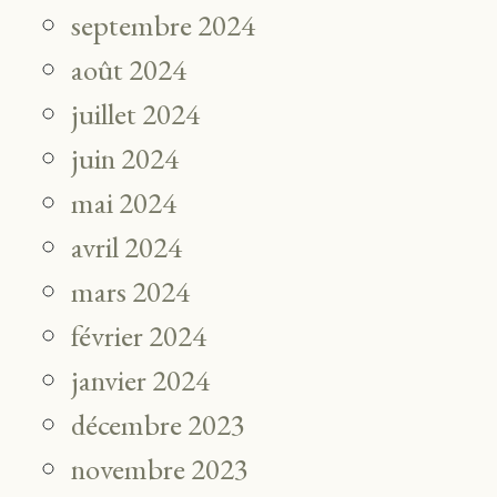
septembre 2024
août 2024
juillet 2024
juin 2024
mai 2024
avril 2024
mars 2024
février 2024
janvier 2024
décembre 2023
novembre 2023