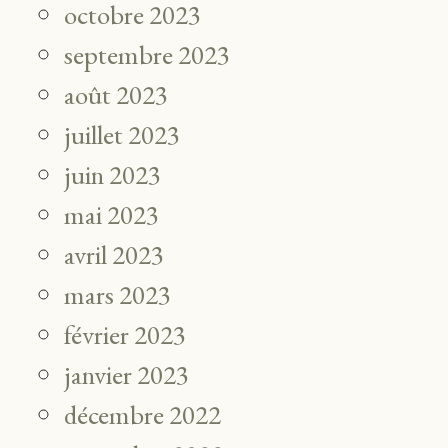
octobre 2023
septembre 2023
août 2023
juillet 2023
juin 2023
mai 2023
avril 2023
mars 2023
février 2023
janvier 2023
décembre 2022