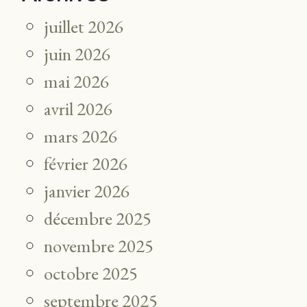
juillet 2026
juin 2026
mai 2026
avril 2026
mars 2026
février 2026
janvier 2026
décembre 2025
novembre 2025
octobre 2025
septembre 2025