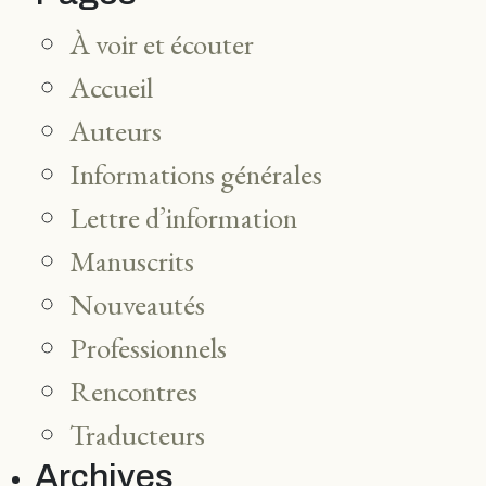
À voir et écouter
Accueil
Auteurs
Informations générales
Lettre d’information
Manuscrits
Nouveautés
Professionnels
Rencontres
Traducteurs
Archives