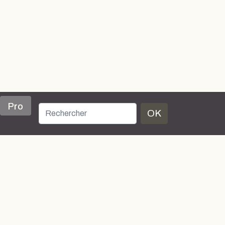
Pro
OK