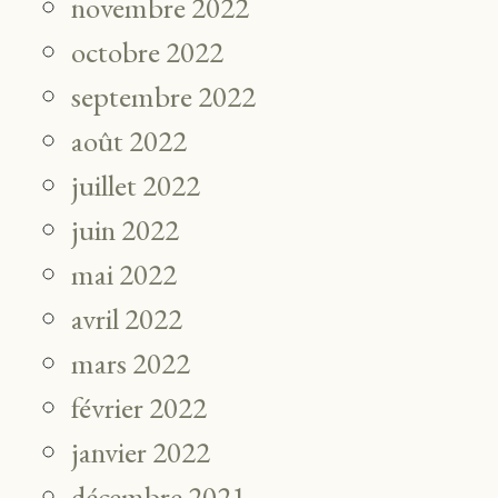
novembre 2022
octobre 2022
septembre 2022
août 2022
juillet 2022
juin 2022
mai 2022
avril 2022
mars 2022
février 2022
janvier 2022
décembre 2021