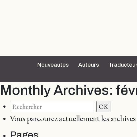
Nouveautés
Auteurs
Traducteu
Monthly Archives:
fév
Vous parcourez actuellement les archive
Pages