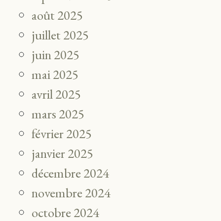
août 2025
juillet 2025
juin 2025
mai 2025
avril 2025
mars 2025
février 2025
janvier 2025
décembre 2024
novembre 2024
octobre 2024