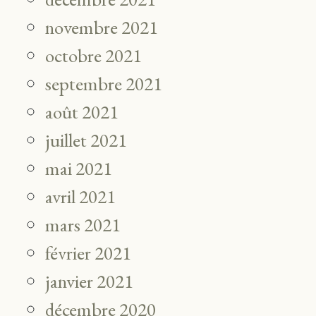
novembre 2021
octobre 2021
septembre 2021
août 2021
juillet 2021
mai 2021
avril 2021
mars 2021
février 2021
janvier 2021
décembre 2020