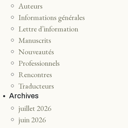
Auteurs
Informations générales
Lettre d’information
Manuscrits
Nouveautés
Professionnels
Rencontres
Traducteurs
Archives
juillet 2026
juin 2026