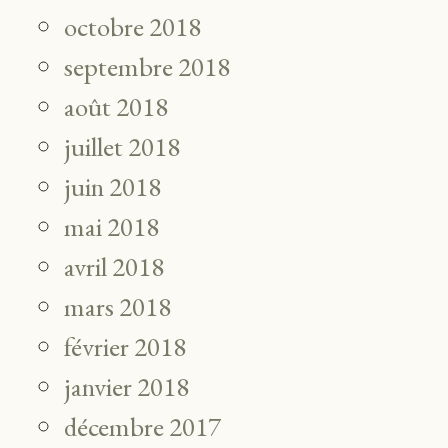
octobre 2018
septembre 2018
août 2018
juillet 2018
juin 2018
mai 2018
avril 2018
mars 2018
février 2018
janvier 2018
décembre 2017