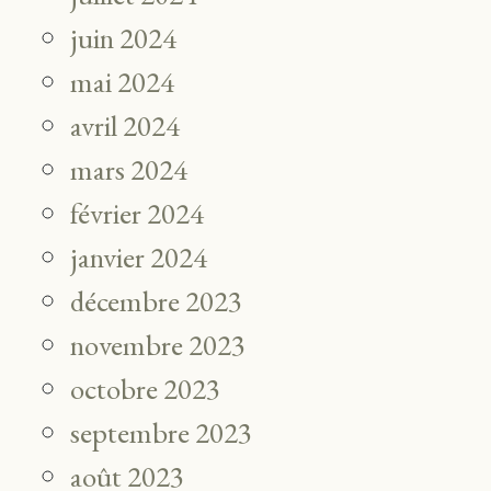
juin 2024
mai 2024
avril 2024
mars 2024
février 2024
janvier 2024
décembre 2023
novembre 2023
octobre 2023
septembre 2023
août 2023