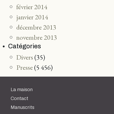
février 2014
janvier 2014
décembre 2013
novembre 2013
Catégories
Divers
(35)
Presse
(5 456)
La maison
Contact
Manuscrits