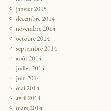
janvier 2015
décembre 2014
novembre 2014
octobre 2014
septembre 2014
août 2014
juillet 2014
juin 2014
mai 2014
avril 2014
mars 2014