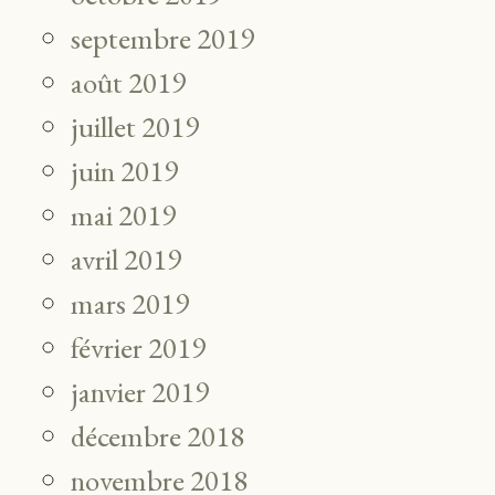
septembre 2019
août 2019
juillet 2019
juin 2019
mai 2019
avril 2019
mars 2019
février 2019
janvier 2019
décembre 2018
novembre 2018