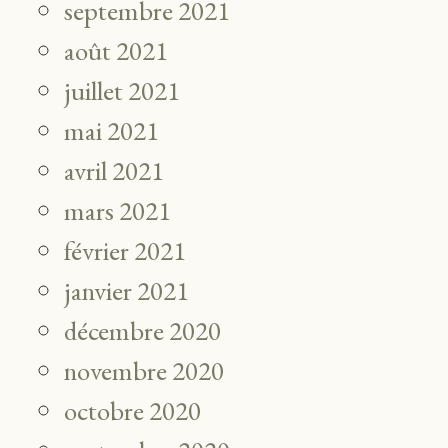
septembre 2021
août 2021
juillet 2021
mai 2021
avril 2021
mars 2021
février 2021
janvier 2021
décembre 2020
novembre 2020
octobre 2020