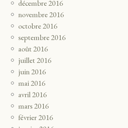
décembre 2016
novembre 2016
octobre 2016
septembre 2016
août 2016
juillet 2016
juin 2016
mai 2016
avril 2016
mars 2016
février 2016