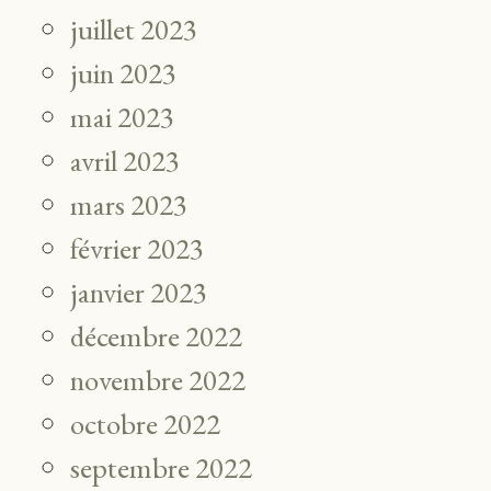
juillet 2023
juin 2023
mai 2023
avril 2023
mars 2023
février 2023
janvier 2023
décembre 2022
novembre 2022
octobre 2022
septembre 2022