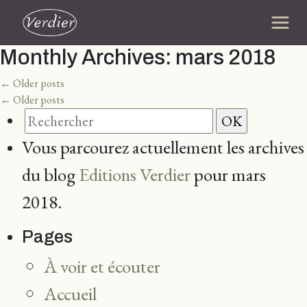
Monthly Archives:
mars 2018
←
Older posts
←
Older posts
Vous parcourez actuellement les archives
du blog
Editions Verdier
pour mars
2018.
Pages
À voir et écouter
Accueil