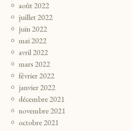
août 2022
juillet 2022
juin 2022
mai 2022
avril 2022
mars 2022
février 2022
janvier 2022
décembre 2021
novembre 2021
octobre 2021