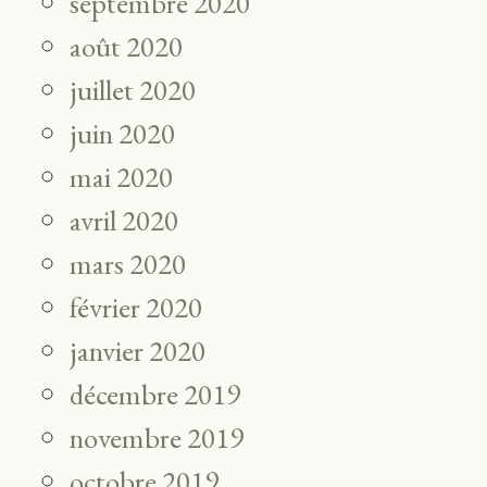
septembre 2020
août 2020
juillet 2020
juin 2020
mai 2020
avril 2020
mars 2020
février 2020
janvier 2020
décembre 2019
novembre 2019
octobre 2019