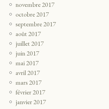
novembre 2017
octobre 2017
septembre 2017
août 2017
juillet 2017
juin 2017
mai 2017
avril 2017
mars 2017
février 2017
janvier 2017