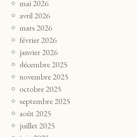
mai 2026
avril 2026
mars 2026
février 2026
janvier 2026
décembre 2025
novembre 2025
octobre 2025
septembre 2025
août 2025
juillet 2025