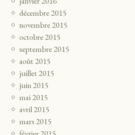
janvier 2016
décembre 2015
novembre 2015
octobre 2015
septembre 2015
août 2015
juillet 2015
juin 2015
mai 2015
avril 2015
mars 2015
février 2015