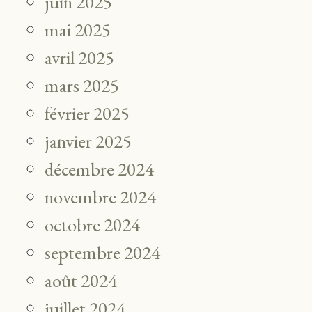
juin 2025
mai 2025
avril 2025
mars 2025
février 2025
janvier 2025
décembre 2024
novembre 2024
octobre 2024
septembre 2024
août 2024
juillet 2024