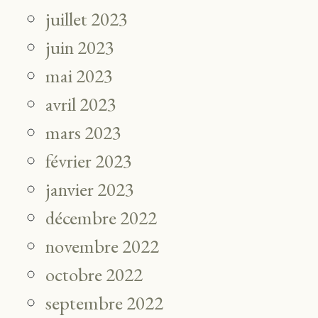
juillet 2023
juin 2023
mai 2023
avril 2023
mars 2023
février 2023
janvier 2023
décembre 2022
novembre 2022
octobre 2022
septembre 2022