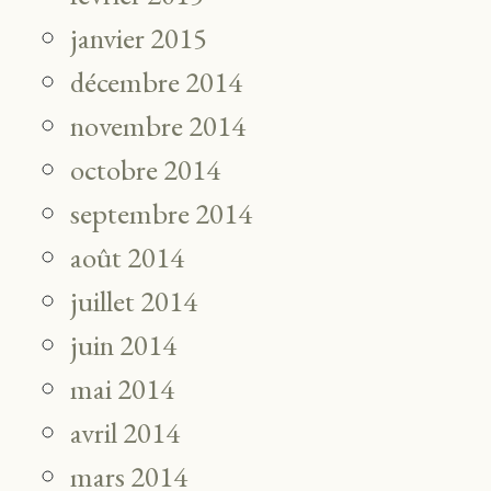
janvier 2015
décembre 2014
novembre 2014
octobre 2014
septembre 2014
août 2014
juillet 2014
juin 2014
mai 2014
avril 2014
mars 2014