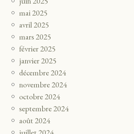
juin 2025
mai 2025
avril 2025
mars 2025
février 2025
janvier 2025
décembre 2024
novembre 2024
octobre 2024
septembre 2024
août 2024
juillet 2024