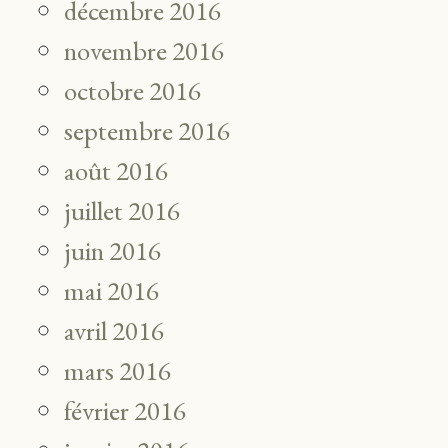
décembre 2016
novembre 2016
octobre 2016
septembre 2016
août 2016
juillet 2016
juin 2016
mai 2016
avril 2016
mars 2016
février 2016