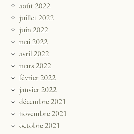
août 2022
juillet 2022
juin 2022
mai 2022
avril 2022
mars 2022
février 2022
janvier 2022
décembre 2021
novembre 2021
octobre 2021