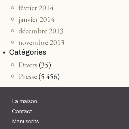
février 2014
janvier 2014
décembre 2013
novembre 2013
Catégories
Divers
(35)
Presse
(5 456)
La maison
Contact
Manuscrits