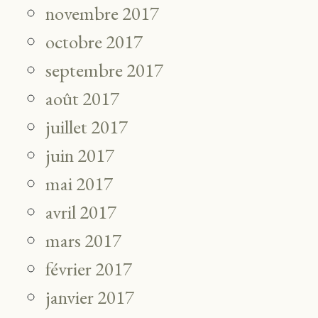
novembre 2017
octobre 2017
septembre 2017
août 2017
juillet 2017
juin 2017
mai 2017
avril 2017
mars 2017
février 2017
janvier 2017