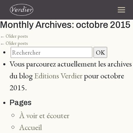
Monthly Archives:
octobre 2015
←
Older posts
←
Older posts
Vous parcourez actuellement les archives
du blog
Editions Verdier
pour octobre
2015.
Pages
À voir et écouter
Accueil