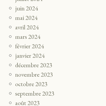
juin 2024
mai 2024
avril 2024
mars 2024
février 2024
janvier 2024
décembre 2023
novembre 2023
octobre 2023
septembre 2023
août 2023