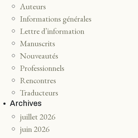
Auteurs
Informations générales
Lettre d’information
Manuscrits
Nouveautés
Professionnels
Rencontres
Traducteurs
Archives
juillet 2026
juin 2026