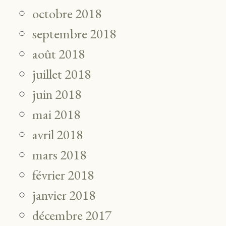
octobre 2018
septembre 2018
août 2018
juillet 2018
juin 2018
mai 2018
avril 2018
mars 2018
février 2018
janvier 2018
décembre 2017