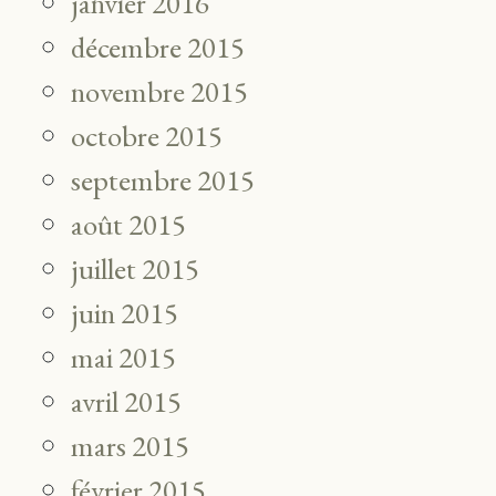
janvier 2016
décembre 2015
novembre 2015
octobre 2015
septembre 2015
août 2015
juillet 2015
juin 2015
mai 2015
avril 2015
mars 2015
février 2015