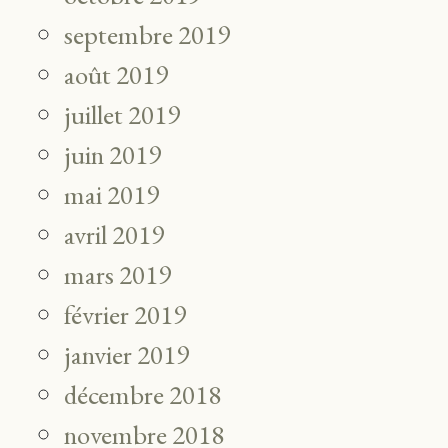
septembre 2019
août 2019
juillet 2019
juin 2019
mai 2019
avril 2019
mars 2019
février 2019
janvier 2019
décembre 2018
novembre 2018