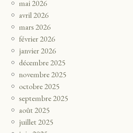
mai 2026
avril 2026
mars 2026
février 2026
janvier 2026
décembre 2025
novembre 2025
octobre 2025
septembre 2025
août 2025
juillet 2025