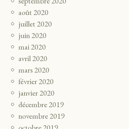
septembre 2020
août 2020
juillet 2020
juin 2020
mai 2020
avril 2020
mars 2020
février 2020
janvier 2020
décembre 2019
novembre 2019
octobre 2019