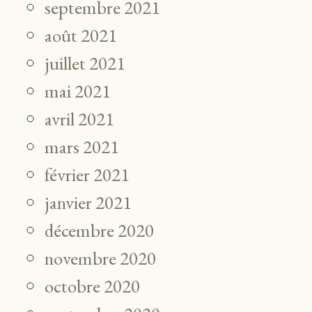
septembre 2021
août 2021
juillet 2021
mai 2021
avril 2021
mars 2021
février 2021
janvier 2021
décembre 2020
novembre 2020
octobre 2020