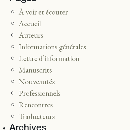
À voir et écouter
Accueil
Auteurs
Informations générales
Lettre d’information
Manuscrits
Nouveautés
Professionnels
Rencontres
Traducteurs
Archives