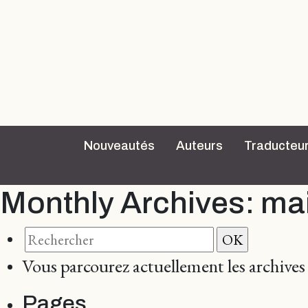
Nouveautés
Auteurs
Traducteu
Monthly Archives:
ma
Vous parcourez actuellement les archive
Pages