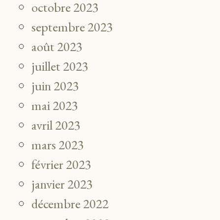
octobre 2023
septembre 2023
août 2023
juillet 2023
juin 2023
mai 2023
avril 2023
mars 2023
février 2023
janvier 2023
décembre 2022