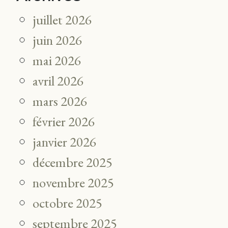
juillet 2026
juin 2026
mai 2026
avril 2026
mars 2026
février 2026
janvier 2026
décembre 2025
novembre 2025
octobre 2025
septembre 2025