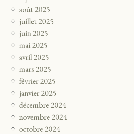
août 2025
juillet 2025
juin 2025
mai 2025
avril 2025
mars 2025
février 2025
janvier 2025
décembre 2024
novembre 2024
octobre 2024