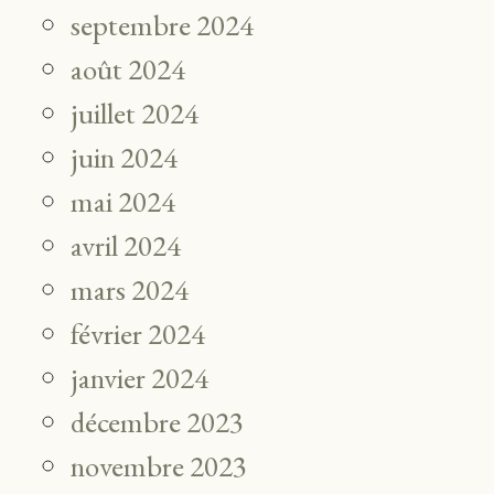
septembre 2024
août 2024
juillet 2024
juin 2024
mai 2024
avril 2024
mars 2024
février 2024
janvier 2024
décembre 2023
novembre 2023