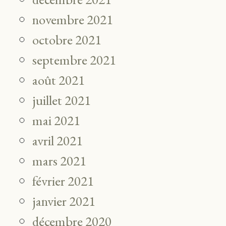
novembre 2021
octobre 2021
septembre 2021
août 2021
juillet 2021
mai 2021
avril 2021
mars 2021
février 2021
janvier 2021
décembre 2020