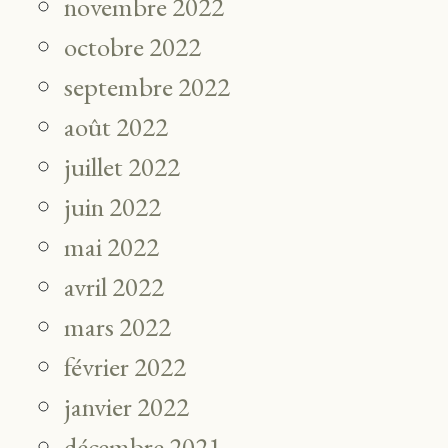
novembre 2022
octobre 2022
septembre 2022
août 2022
juillet 2022
juin 2022
mai 2022
avril 2022
mars 2022
février 2022
janvier 2022
décembre 2021