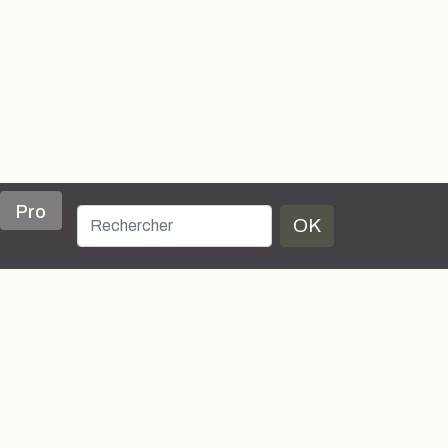
Pro
OK