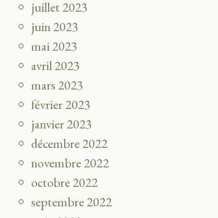
juillet 2023
juin 2023
mai 2023
avril 2023
mars 2023
février 2023
janvier 2023
décembre 2022
novembre 2022
octobre 2022
septembre 2022