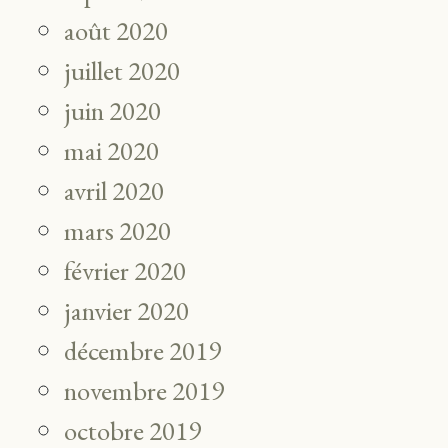
août 2020
juillet 2020
juin 2020
mai 2020
avril 2020
mars 2020
février 2020
janvier 2020
décembre 2019
novembre 2019
octobre 2019