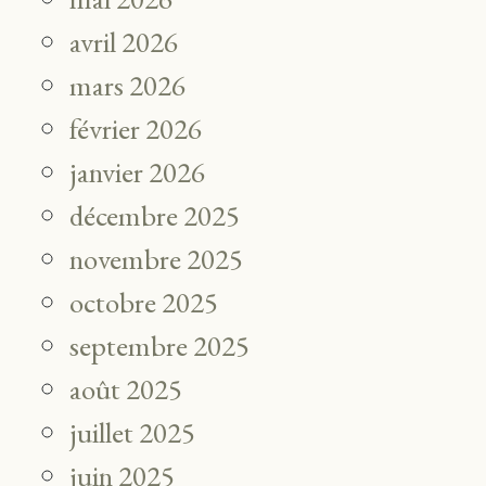
avril 2026
mars 2026
février 2026
janvier 2026
décembre 2025
novembre 2025
octobre 2025
septembre 2025
août 2025
juillet 2025
juin 2025