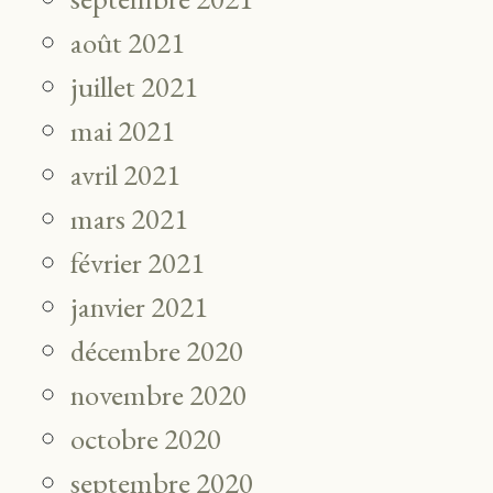
août 2021
juillet 2021
mai 2021
avril 2021
mars 2021
février 2021
janvier 2021
décembre 2020
novembre 2020
octobre 2020
septembre 2020