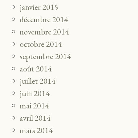
janvier 2015
décembre 2014
novembre 2014
octobre 2014
septembre 2014
août 2014
juillet 2014
juin 2014
mai 2014
avril 2014
mars 2014