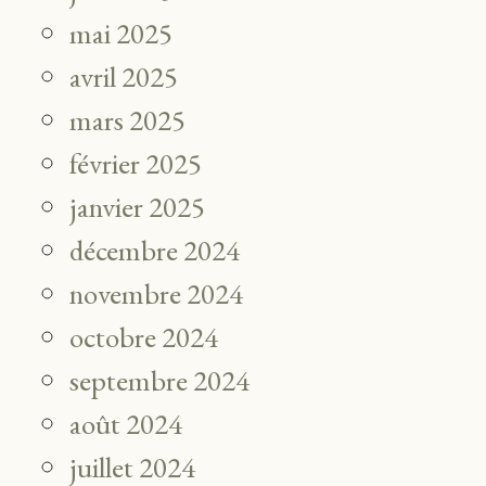
mai 2025
avril 2025
mars 2025
février 2025
janvier 2025
décembre 2024
novembre 2024
octobre 2024
septembre 2024
août 2024
juillet 2024