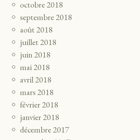
octobre 2018
septembre 2018
août 2018
juillet 2018
juin 2018
mai 2018
avril 2018
mars 2018
février 2018
janvier 2018
décembre 2017