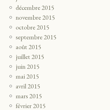
décembre 2015
novembre 2015
octobre 2015
septembre 2015
août 2015
juillet 2015
juin 2015
mai 2015
avril 2015
mars 2015
février 2015