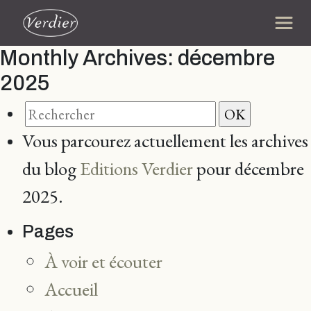
Monthly Archives:
décembre
2025
Vous parcourez actuellement les archives
du blog
Editions Verdier
pour décembre
2025.
Pages
À voir et écouter
Accueil