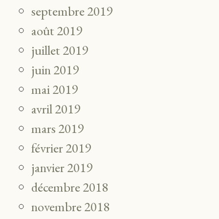
septembre 2019
août 2019
juillet 2019
juin 2019
mai 2019
avril 2019
mars 2019
février 2019
janvier 2019
décembre 2018
novembre 2018