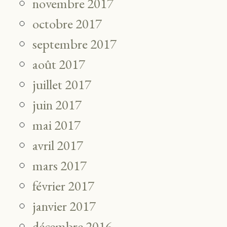
novembre 2017
octobre 2017
septembre 2017
août 2017
juillet 2017
juin 2017
mai 2017
avril 2017
mars 2017
février 2017
janvier 2017
décembre 2016