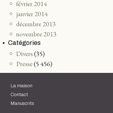
février 2014
janvier 2014
décembre 2013
novembre 2013
Catégories
Divers
(35)
Presse
(5 456)
La maison
Contact
Manuscrits