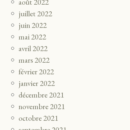
août 2022
juillet 2022
juin 2022
mai 2022
avril 2022
mars 2022
février 2022
janvier 2022
décembre 2021
novembre 2021
octobre 2021
septembre 2021