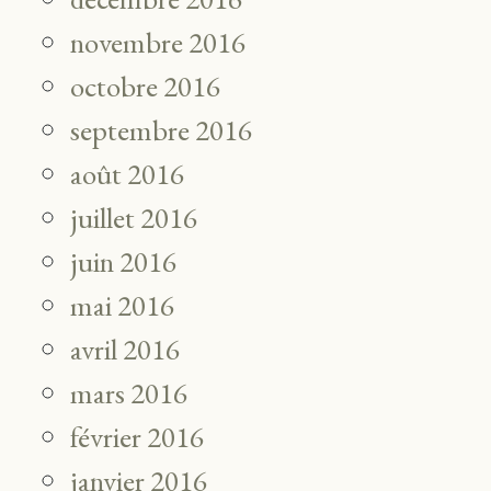
novembre 2016
octobre 2016
septembre 2016
août 2016
juillet 2016
juin 2016
mai 2016
avril 2016
mars 2016
février 2016
janvier 2016