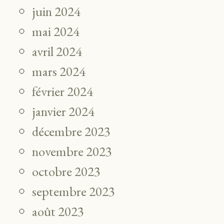
juin 2024
mai 2024
avril 2024
mars 2024
février 2024
janvier 2024
décembre 2023
novembre 2023
octobre 2023
septembre 2023
août 2023