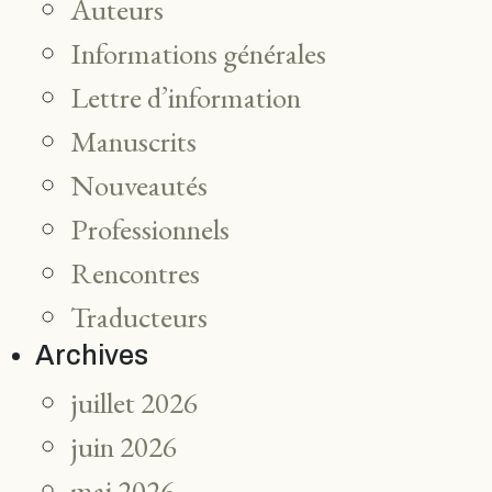
Auteurs
Informations générales
Lettre d’information
Manuscrits
Nouveautés
Professionnels
Rencontres
Traducteurs
Archives
juillet 2026
juin 2026
mai 2026