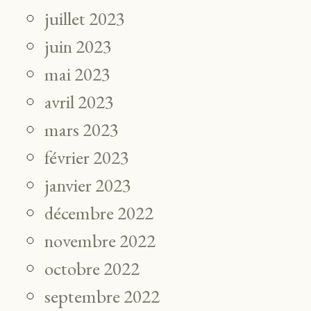
juillet 2023
juin 2023
mai 2023
avril 2023
mars 2023
février 2023
janvier 2023
décembre 2022
novembre 2022
octobre 2022
septembre 2022