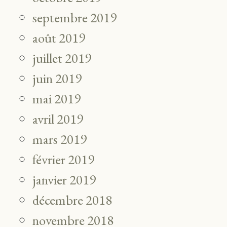
septembre 2019
août 2019
juillet 2019
juin 2019
mai 2019
avril 2019
mars 2019
février 2019
janvier 2019
décembre 2018
novembre 2018