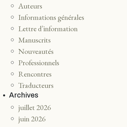
Auteurs
Informations générales
Lettre d’information
Manuscrits
Nouveautés
Professionnels
Rencontres
Traducteurs
Archives
juillet 2026
juin 2026