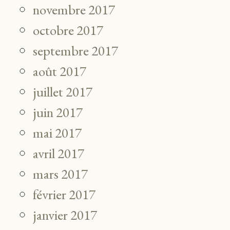
novembre 2017
octobre 2017
septembre 2017
août 2017
juillet 2017
juin 2017
mai 2017
avril 2017
mars 2017
février 2017
janvier 2017