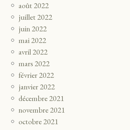
août 2022
juillet 2022
juin 2022
mai 2022
avril 2022
mars 2022
février 2022
janvier 2022
décembre 2021
novembre 2021
octobre 2021