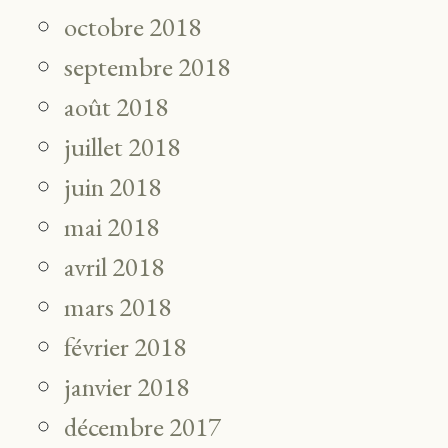
octobre 2018
septembre 2018
août 2018
juillet 2018
juin 2018
mai 2018
avril 2018
mars 2018
février 2018
janvier 2018
décembre 2017