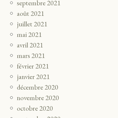
septembre 2021
août 2021
juillet 2021
mai 2021
avril 2021
mars 2021
février 2021
janvier 2021
décembre 2020
novembre 2020
octobre 2020