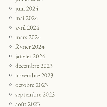
juin 2024
mai 2024
avril 2024
mars 2024
février 2024
janvier 2024
décembre 2023
novembre 2023
octobre 2023
septembre 2023
août 2023