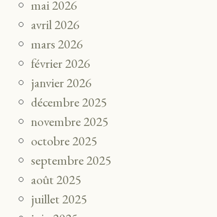
mai 2026
avril 2026
mars 2026
février 2026
janvier 2026
décembre 2025
novembre 2025
octobre 2025
septembre 2025
août 2025
juillet 2025