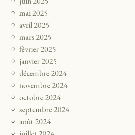
juin 2025
mai 2025
avril 2025
mars 2025
février 2025
janvier 2025
décembre 2024
novembre 2024
octobre 2024
septembre 2024
août 2024
juillet 2024