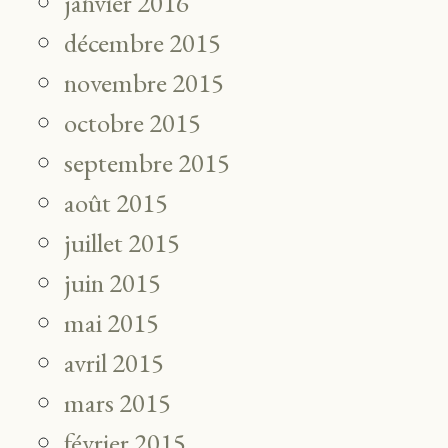
janvier 2016
décembre 2015
novembre 2015
octobre 2015
septembre 2015
août 2015
juillet 2015
juin 2015
mai 2015
avril 2015
mars 2015
février 2015