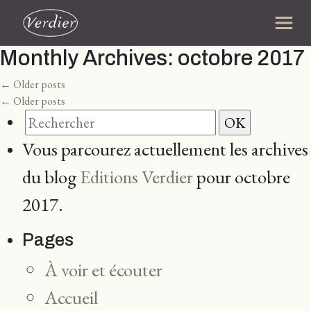
Monthly Archives:
octobre 2017
←
Older posts
←
Older posts
Vous parcourez actuellement les archives
du blog
Editions Verdier
pour octobre
2017.
Pages
À voir et écouter
Accueil