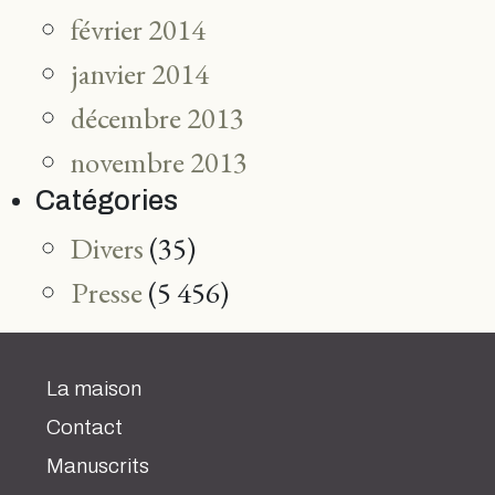
février 2014
janvier 2014
décembre 2013
novembre 2013
Catégories
Divers
(35)
Presse
(5 456)
La maison
Contact
Manuscrits