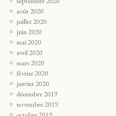
septembre 2020
août 2020
juillet 2020
juin 2020
mai 2020
avril 2020
mars 2020
février 2020
janvier 2020
décembre 2019
novembre 2019
octobre 2019