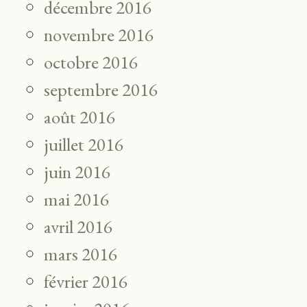
décembre 2016
novembre 2016
octobre 2016
septembre 2016
août 2016
juillet 2016
juin 2016
mai 2016
avril 2016
mars 2016
février 2016