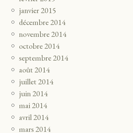
janvier 2015
décembre 2014
novembre 2014
octobre 2014
septembre 2014
août 2014
juillet 2014
juin 2014
mai 2014
avril 2014
mars 2014