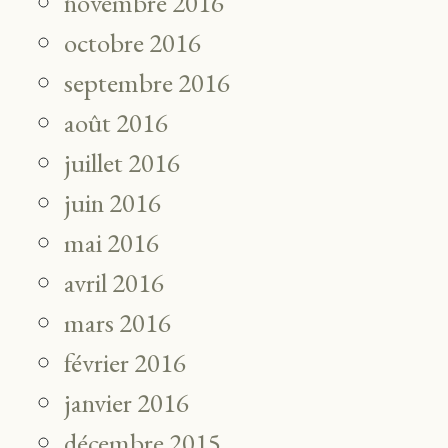
novembre 2016
octobre 2016
septembre 2016
août 2016
juillet 2016
juin 2016
mai 2016
avril 2016
mars 2016
février 2016
janvier 2016
décembre 2015