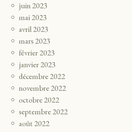
juin 2023
mai 2023
avril 2023
mars 2023
février 2023
janvier 2023
décembre 2022
novembre 2022
octobre 2022
septembre 2022
août 2022