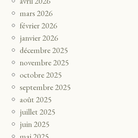
avril 2026
mars 2026
février 2026
janvier 2026
décembre 2025
novembre 2025
octobre 2025
septembre 2025
août 2025
juillet 2025
juin 2025
mai 2025