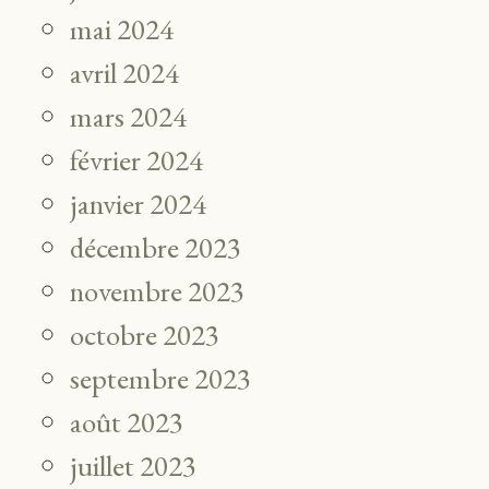
mai 2024
avril 2024
mars 2024
février 2024
janvier 2024
décembre 2023
novembre 2023
octobre 2023
septembre 2023
août 2023
juillet 2023