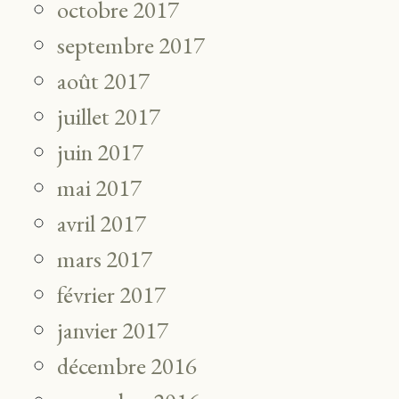
octobre 2017
septembre 2017
août 2017
juillet 2017
juin 2017
mai 2017
avril 2017
mars 2017
février 2017
janvier 2017
décembre 2016