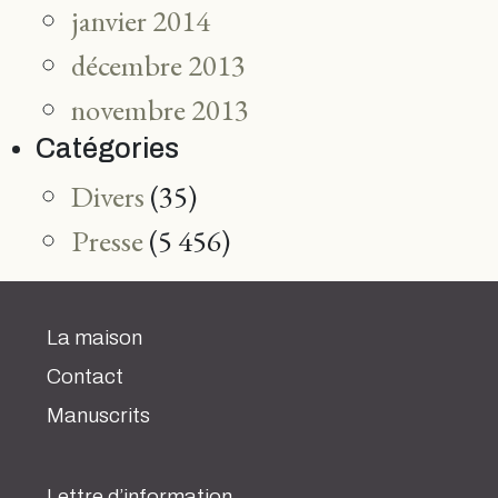
janvier 2014
décembre 2013
novembre 2013
Catégories
Divers
(35)
Presse
(5 456)
La maison
Contact
Manuscrits
Lettre d’information