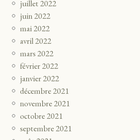
juillet 2022
juin 2022
mai 2022
avril 2022
mars 2022
février 2022
janvier 2022
décembre 2021
novembre 2021
octobre 2021
septembre 2021