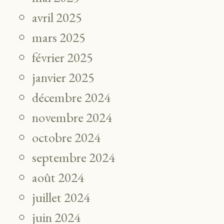
avril 2025
mars 2025
février 2025
janvier 2025
décembre 2024
novembre 2024
octobre 2024
septembre 2024
août 2024
juillet 2024
juin 2024