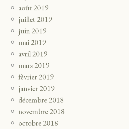
août 2019
juillet 2019
juin 2019
mai 2019
avril 2019
mars 2019
février 2019
janvier 2019
décembre 2018
novembre 2018
octobre 2018