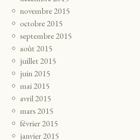
novembre 2015
octobre 2015
septembre 2015
août 2015
juillet 2015
juin 2015
mai 2015
avril 2015
mars 2015
février 2015
janvier 2015