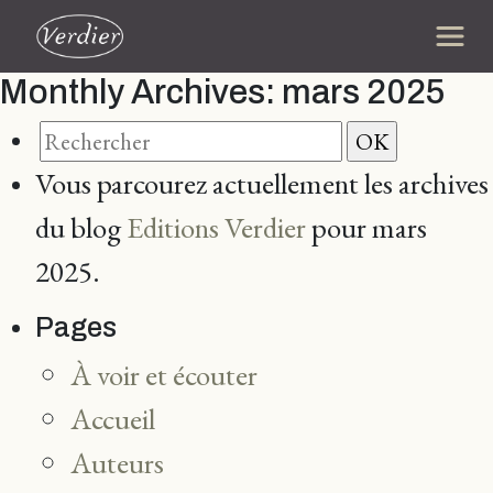
Monthly Archives:
mars 2025
Vous parcourez actuellement les archives
du blog
Editions Verdier
pour mars
2025.
Pages
À voir et écouter
Accueil
Auteurs