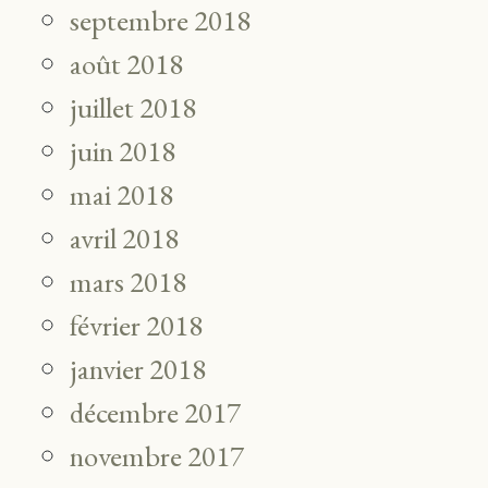
septembre 2018
août 2018
juillet 2018
juin 2018
mai 2018
avril 2018
mars 2018
février 2018
janvier 2018
décembre 2017
novembre 2017