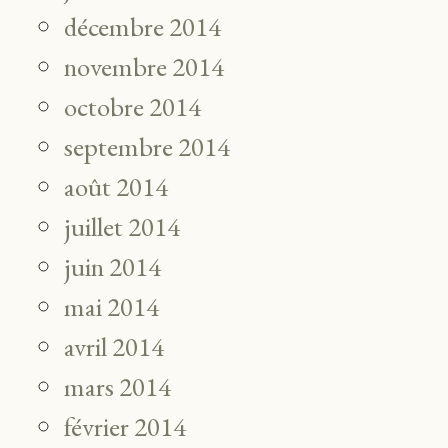
décembre 2014
novembre 2014
octobre 2014
septembre 2014
août 2014
juillet 2014
juin 2014
mai 2014
avril 2014
mars 2014
février 2014