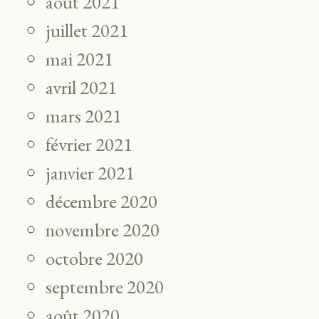
août 2021
juillet 2021
mai 2021
avril 2021
mars 2021
février 2021
janvier 2021
décembre 2020
novembre 2020
octobre 2020
septembre 2020
août 2020