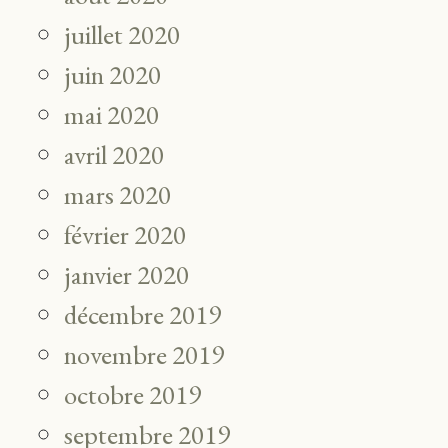
juillet 2020
juin 2020
mai 2020
avril 2020
mars 2020
février 2020
janvier 2020
décembre 2019
novembre 2019
octobre 2019
septembre 2019