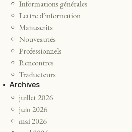
Informations générales
Lettre d’information
Manuscrits
Nouveautés
Professionnels
Rencontres
Traducteurs
Archives
juillet 2026
juin 2026
mai 2026