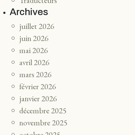
Traducteurs
Archives
juillet 2026
juin 2026
mai 2026
avril 2026
mars 2026
février 2026
janvier 2026
décembre 2025
novembre 2025
octobre 2025