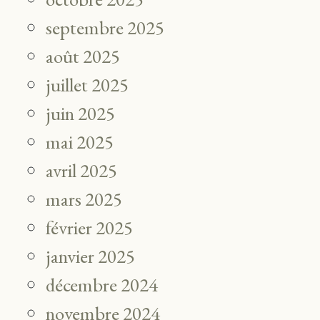
septembre 2025
août 2025
juillet 2025
juin 2025
mai 2025
avril 2025
mars 2025
février 2025
janvier 2025
décembre 2024
novembre 2024