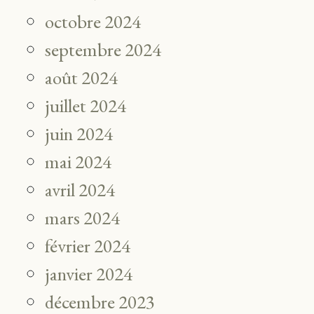
octobre 2024
septembre 2024
août 2024
juillet 2024
juin 2024
mai 2024
avril 2024
mars 2024
février 2024
janvier 2024
décembre 2023