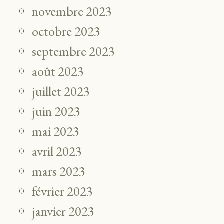
novembre 2023
octobre 2023
septembre 2023
août 2023
juillet 2023
juin 2023
mai 2023
avril 2023
mars 2023
février 2023
janvier 2023