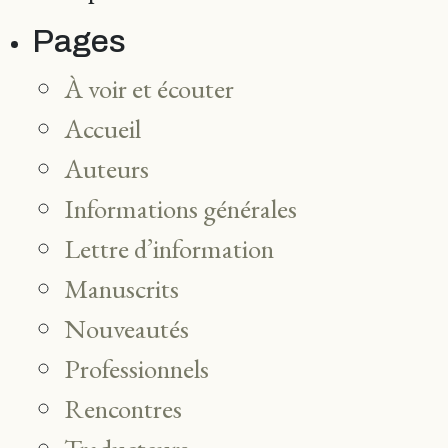
Pages
À voir et écouter
Accueil
Auteurs
Informations générales
Lettre d’information
Manuscrits
Nouveautés
Professionnels
Rencontres