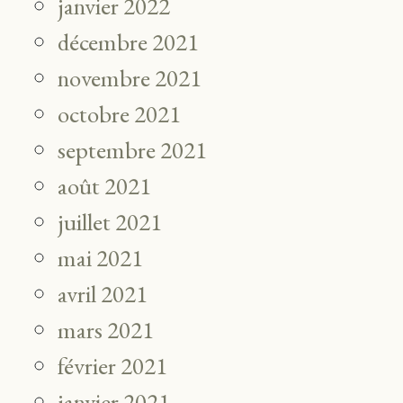
janvier 2022
décembre 2021
novembre 2021
octobre 2021
septembre 2021
août 2021
juillet 2021
mai 2021
avril 2021
mars 2021
février 2021
janvier 2021