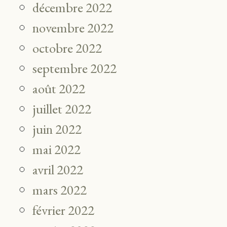
décembre 2022
novembre 2022
octobre 2022
septembre 2022
août 2022
juillet 2022
juin 2022
mai 2022
avril 2022
mars 2022
février 2022