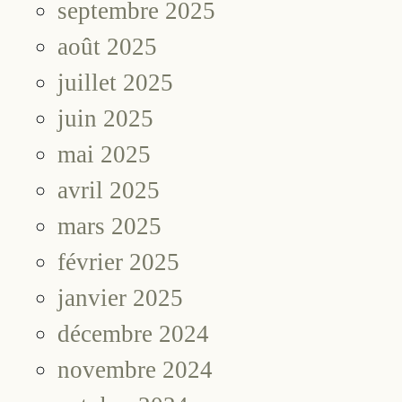
septembre 2025
août 2025
juillet 2025
juin 2025
mai 2025
avril 2025
mars 2025
février 2025
janvier 2025
décembre 2024
novembre 2024