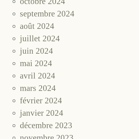
octobre 2024
septembre 2024
août 2024
juillet 2024
juin 2024
mai 2024
avril 2024
mars 2024
février 2024
janvier 2024
décembre 2023
novembre 2023