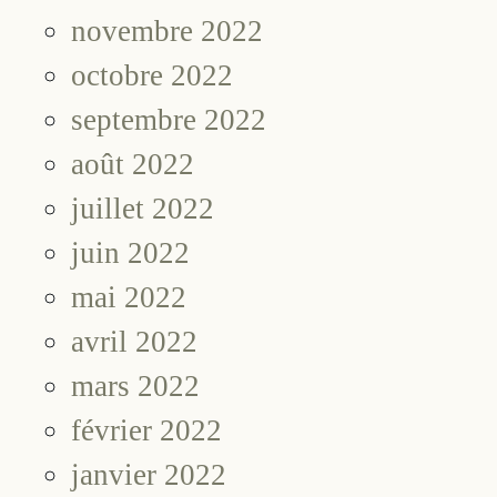
novembre 2022
octobre 2022
septembre 2022
août 2022
juillet 2022
juin 2022
mai 2022
avril 2022
mars 2022
février 2022
janvier 2022