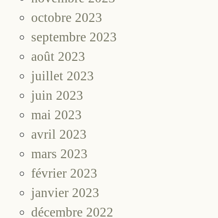
octobre 2023
septembre 2023
août 2023
juillet 2023
juin 2023
mai 2023
avril 2023
mars 2023
février 2023
janvier 2023
décembre 2022