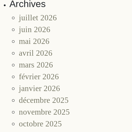
Archives
juillet 2026
juin 2026
mai 2026
avril 2026
mars 2026
février 2026
janvier 2026
décembre 2025
novembre 2025
octobre 2025