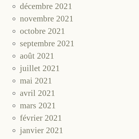
décembre 2021
novembre 2021
octobre 2021
septembre 2021
août 2021
juillet 2021
mai 2021
avril 2021
mars 2021
février 2021
janvier 2021