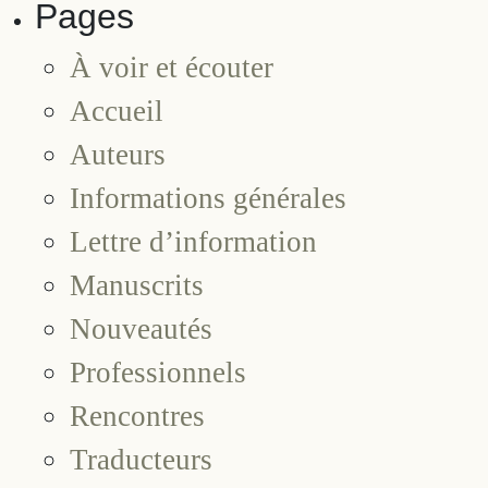
Pages
À voir et écouter
Accueil
Auteurs
Informations générales
Lettre d’information
Manuscrits
Nouveautés
Professionnels
Rencontres
Traducteurs