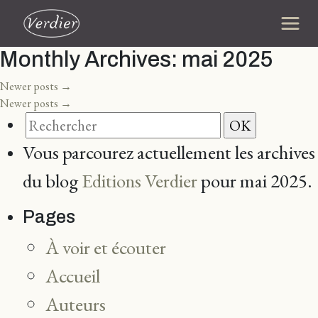
Monthly Archives:
mai 2025
Newer posts
→
Newer posts
→
Vous parcourez actuellement les archives
du blog
Editions Verdier
pour mai 2025.
Pages
À voir et écouter
Accueil
Auteurs