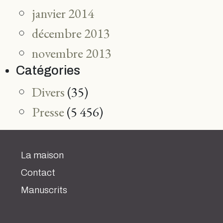
janvier 2014
décembre 2013
novembre 2013
Catégories
Divers
(35)
Presse
(5 456)
La maison
Contact
Manuscrits