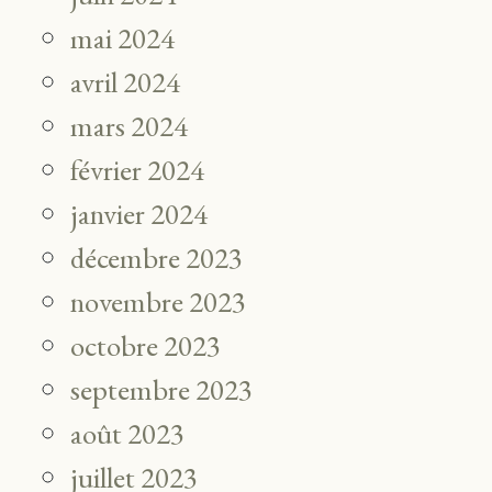
mai 2024
avril 2024
mars 2024
février 2024
janvier 2024
décembre 2023
novembre 2023
octobre 2023
septembre 2023
août 2023
juillet 2023