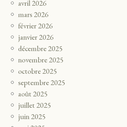
avril 2026
mars 2026
février 2026
janvier 2026
décembre 2025
novembre 2025
octobre 2025
septembre 2025
août 2025
juillet 2025
juin 2025