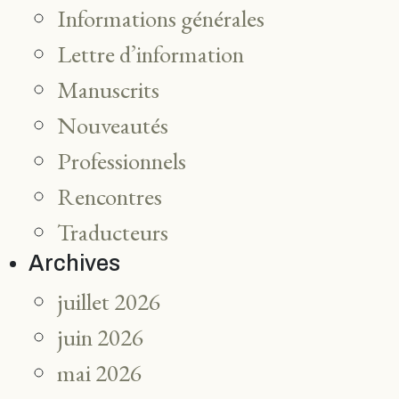
Informations générales
Lettre d’information
Manuscrits
Nouveautés
Professionnels
Rencontres
Traducteurs
Archives
juillet 2026
juin 2026
mai 2026