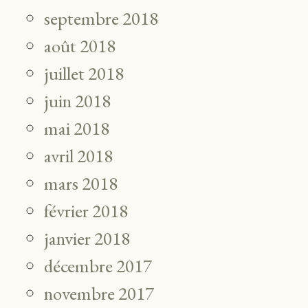
septembre 2018
août 2018
juillet 2018
juin 2018
mai 2018
avril 2018
mars 2018
février 2018
janvier 2018
décembre 2017
novembre 2017