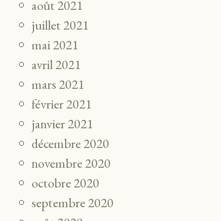
août 2021
juillet 2021
mai 2021
avril 2021
mars 2021
février 2021
janvier 2021
décembre 2020
novembre 2020
octobre 2020
septembre 2020