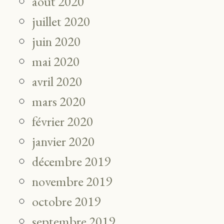
août 2020
juillet 2020
juin 2020
mai 2020
avril 2020
mars 2020
février 2020
janvier 2020
décembre 2019
novembre 2019
octobre 2019
septembre 2019