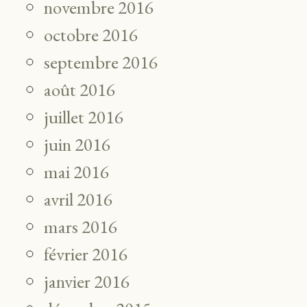
novembre 2016
octobre 2016
septembre 2016
août 2016
juillet 2016
juin 2016
mai 2016
avril 2016
mars 2016
février 2016
janvier 2016