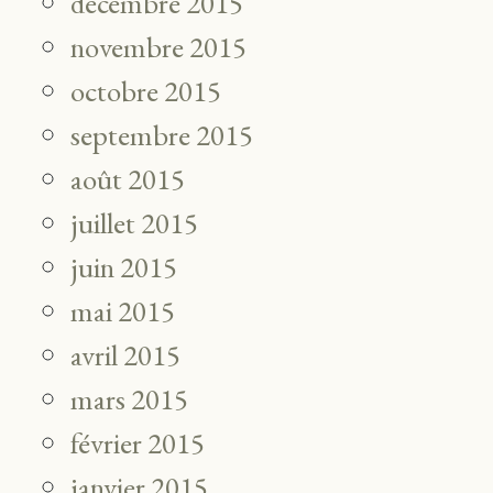
décembre 2015
novembre 2015
octobre 2015
septembre 2015
août 2015
juillet 2015
juin 2015
mai 2015
avril 2015
mars 2015
février 2015
janvier 2015