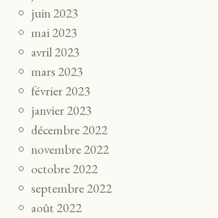
juin 2023
mai 2023
avril 2023
mars 2023
février 2023
janvier 2023
décembre 2022
novembre 2022
octobre 2022
septembre 2022
août 2022