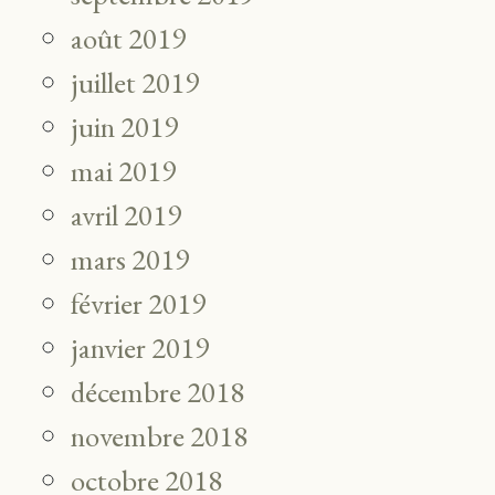
août 2019
juillet 2019
juin 2019
mai 2019
avril 2019
mars 2019
février 2019
janvier 2019
décembre 2018
novembre 2018
octobre 2018