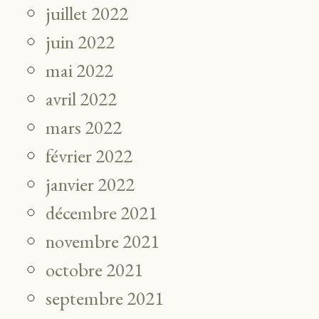
juillet 2022
juin 2022
mai 2022
avril 2022
mars 2022
février 2022
janvier 2022
décembre 2021
novembre 2021
octobre 2021
septembre 2021