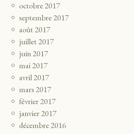
octobre 2017
septembre 2017
août 2017
juillet 2017
juin 2017
mai 2017
avril 2017
mars 2017
février 2017
janvier 2017
décembre 2016