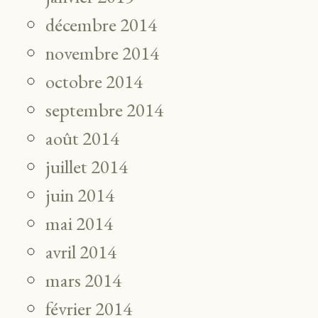
décembre 2014
novembre 2014
octobre 2014
septembre 2014
août 2014
juillet 2014
juin 2014
mai 2014
avril 2014
mars 2014
février 2014