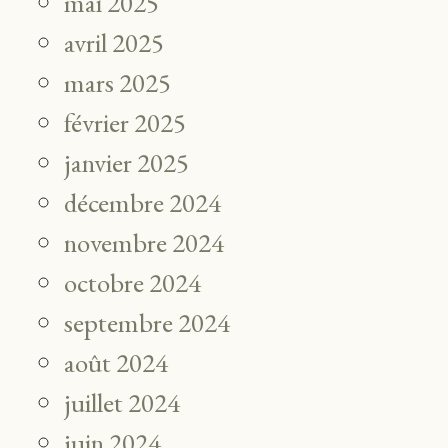
mai 2025
avril 2025
mars 2025
février 2025
janvier 2025
décembre 2024
novembre 2024
octobre 2024
septembre 2024
août 2024
juillet 2024
juin 2024